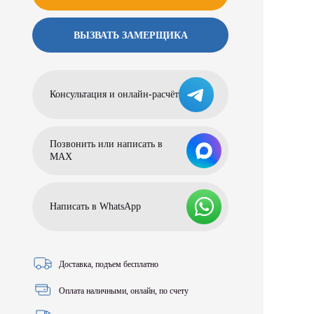
ВЫЗВАТЬ ЗАМЕРЩИКА
Консультация и онлайн-расчёт
Позвонить или написать в
МАХ
Написать в WhatsApp
Доставка, подъем бесплатно
Оплата наличными, онлайн, по счету