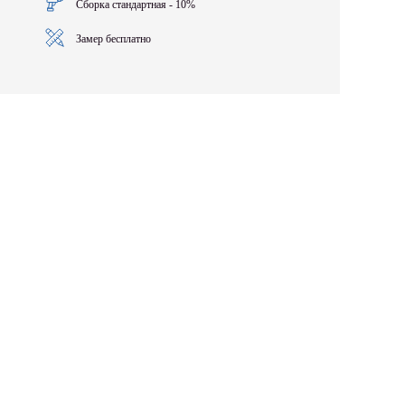
Сборка стандартная - 10%
Замер бесплатно