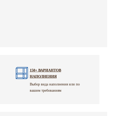
150+ ВАРИАНТОВ
НАПОЛНЕНИЯ
Выбор вида наполнения или по
вашим требованиям