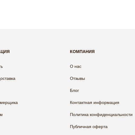
АЦИЯ
КОМПАНИЯ
ть
О нас
доставка
Отзывы
Блог
амерщика
Контактная информация
ам
Политика конфиденциальности
Публичная оферта