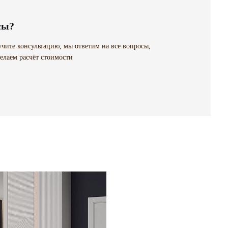
сы?
чите консультацию, мы ответим на все вопросы,
елаем расчёт стоимости