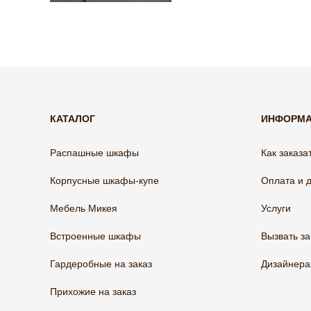
КАТАЛОГ
ИНФОРМ
Распашные шкафы
Как заказа
Корпусные шкафы-купе
Оплата и 
Мебель Микея
Услуги
Встроенные шкафы
Вызвать з
Гардеробные на заказ
Дизайнер
Прихожие на заказ