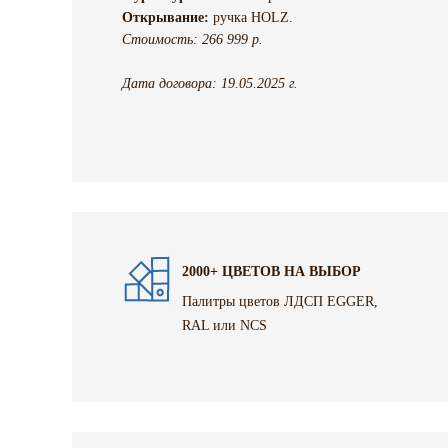
Открывание:
ручка HOLZ.
Стоимость: 266 999 р.
Дата договора: 19.05.2025 г.
2000+ ЦВЕТОВ НА ВЫБОР
Палитры цветов ЛДСП EGGER,
RAL или NCS