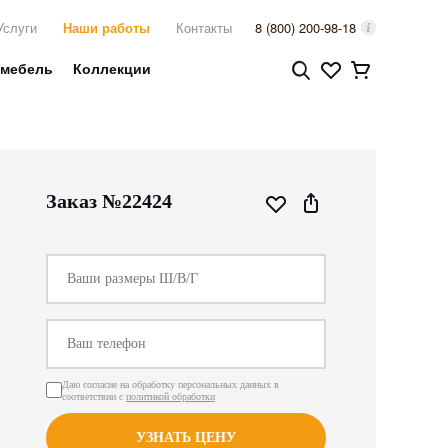
Услуги
Наши работы
Контакты
8 (800) 200-98-18
 мебель
Коллекции
Заказ №22424
Даю согласие на обработку персональных данных в
соответствии с
политикой обработки
УЗНАТЬ ЦЕНУ