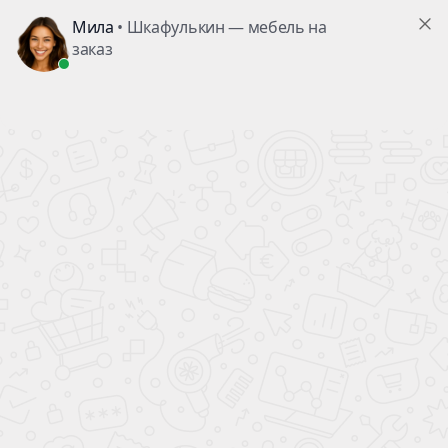
Заказ №22462