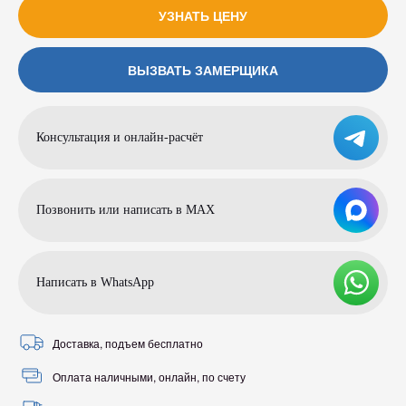
УЗНАТЬ ЦЕНУ
ВЫЗВАТЬ ЗАМЕРЩИКА
Консультация и онлайн-расчёт
Позвонить или написать в МАХ
Написать в WhatsApp
Доставка, подъем бесплатно
Оплата наличными, онлайн, по счету