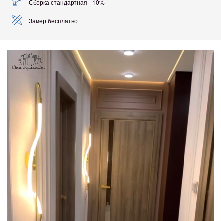
Сборка стандартная - 10%
Замер бесплатно