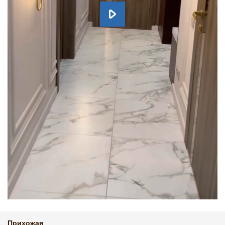
Прихожая