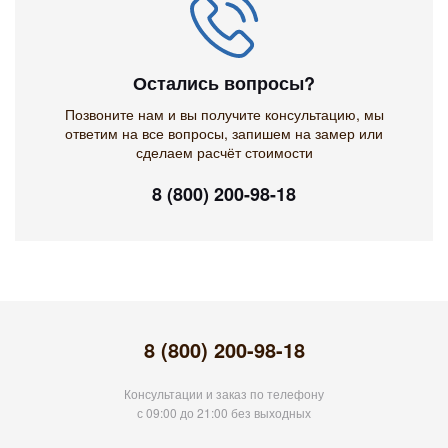
Остались вопросы?
Позвоните нам и вы получите консультацию, мы
ответим на все вопросы, запишем на замер или
сделаем расчёт стоимости
8 (800) 200-98-18
8 (800) 200-98-18
Консультации и заказ по телефону
с 09:00 до 21:00 без выходных