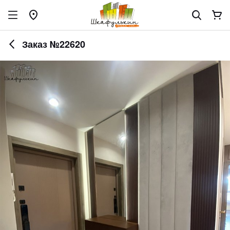
Заказ №22620