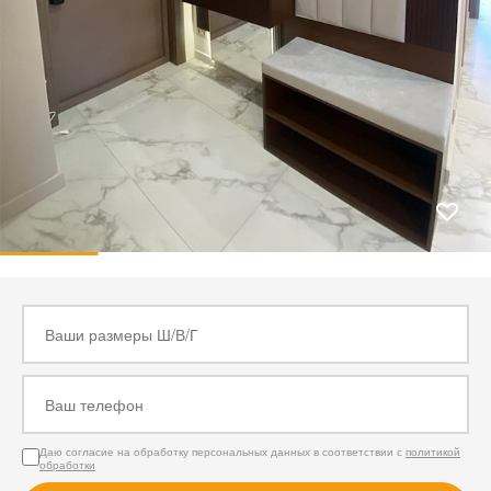
Даю согласие на обработку персональных данных в соответствии с
политикой
обработки