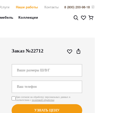
Услуги
Наши работы
Контакты
8 (800) 200-98-18
 мебель
Коллекции
Заказ №22712
Даю согласие на обработку персональных данных в
соответствии с
политикой обработки
УЗНАТЬ ЦЕНУ