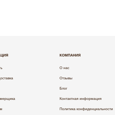
АЦИЯ
КОМПАНИЯ
ть
О нас
доставка
Отзывы
Блог
амерщика
Контактная информация
ам
Политика конфиденциальности