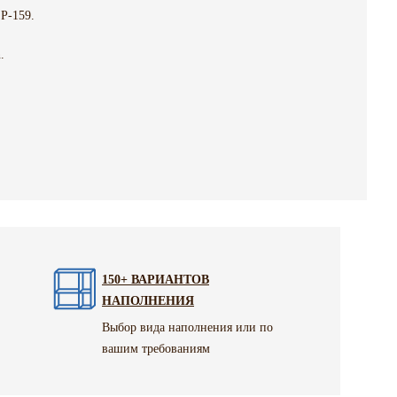
P-159.
.
150+ ВАРИАНТОВ
НАПОЛНЕНИЯ
Выбор вида наполнения или по
вашим требованиям