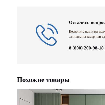
Остались вопро
Позвоните нам и вы полу
запишем на замер или сд
8 (800) 200-98-18
Похожие товары