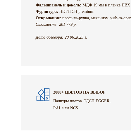
Фальшпанель и цоколь:
МДФ 19 мм в плёнке ПВХ 
Фурнитура:
HETTICH premium.
Открывание:
профиль-ручка, механизм push-to-open
Стоимость: 201 779 р.
Дата договора: 20.06.2025 г.
2000+ ЦВЕТОВ НА ВЫБОР
Палитры цветов ЛДСП EGGER,
RAL или NCS