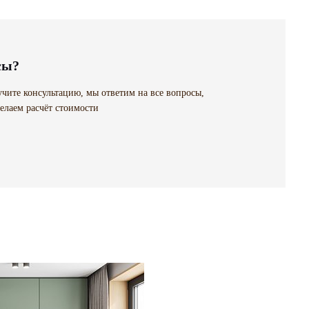
сы?
чите консультацию, мы ответим на все вопросы,
елаем расчёт стоимости