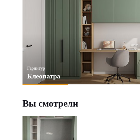
Гарнитур
Клеопатра
Вы смотрели