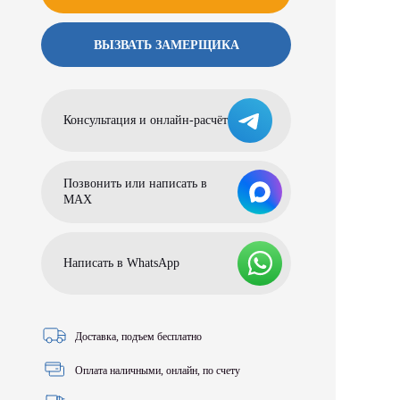
ВЫЗВАТЬ ЗАМЕРЩИКА
Консультация и онлайн-расчёт
Позвонить или написать в
МАХ
Написать в WhatsApp
Доставка, подъем бесплатно
Оплата наличными, онлайн, по счету