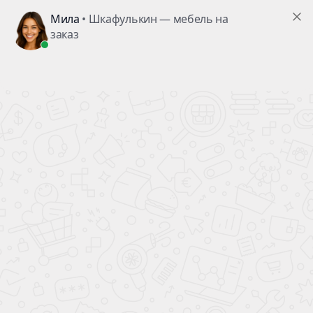
Заказ №22770