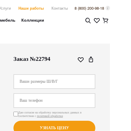
Услуги
Наши работы
Контакты
8 (800) 200-98-18
 мебель
Коллекции
Заказ №22794
Даю согласие на обработку персональных данных в
соответствии с
политикой обработки
УЗНАТЬ ЦЕНУ