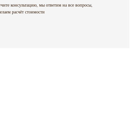
чите консультацию, мы ответим на все вопросы,
елаем расчёт стоимости