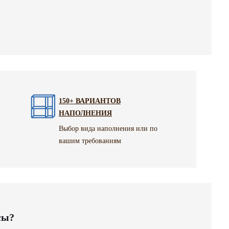
150+ ВАРИАНТОВ
НАПОЛНЕНИЯ
Выбор вида наполнения или по
вашим требованиям
сы?