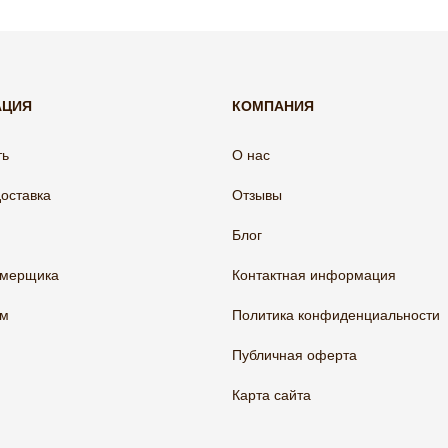
АЦИЯ
КОМПАНИЯ
ть
О нас
доставка
Отзывы
Блог
амерщика
Контактная информация
ам
Политика конфиденциальности
Публичная оферта
Карта сайта