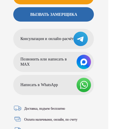
ВЫЗВАТЬ ЗАМЕРЩИКА
Консультация и онлайн-расчёт
Позвонить или написать в
МАХ
Написать в WhatsApp
Доставка, подъем бесплатно
Оплата наличными, онлайн, по счету