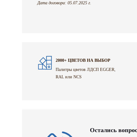
Дата договора: 05.07.2025 г.
2000+ ЦВЕТОВ НА ВЫБОР
Палитры цветов ЛДСП EGGER,
RAL или NCS
Остались вопро