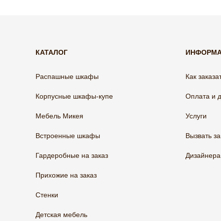
КАТАЛОГ
ИНФОРМ
Распашные шкафы
Как заказа
Корпусные шкафы-купе
Оплата и 
Мебель Микея
Услуги
Встроенные шкафы
Вызвать з
Гардеробные на заказ
Дизайнер
Прихожие на заказ
Стенки
Детская мебель