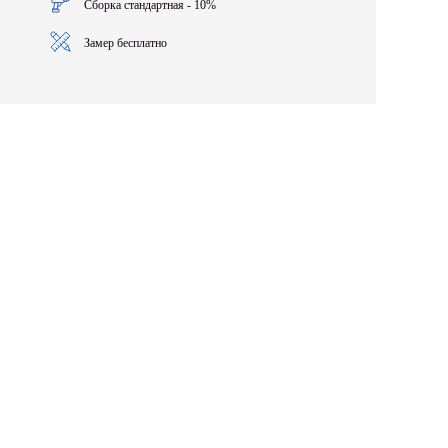
Сборка стандартная - 10%
Замер бесплатно