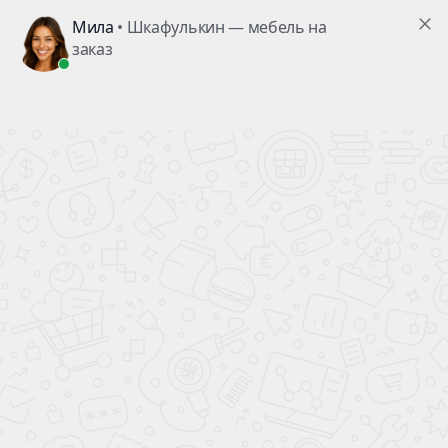
Заказ №22856