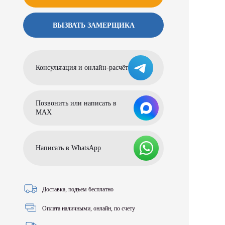
ВЫЗВАТЬ ЗАМЕРЩИКА
Консультация и онлайн-расчёт
Позвонить или написать в
МАХ
Написать в WhatsApp
Доставка, подъем бесплатно
Оплата наличными, онлайн, по счету