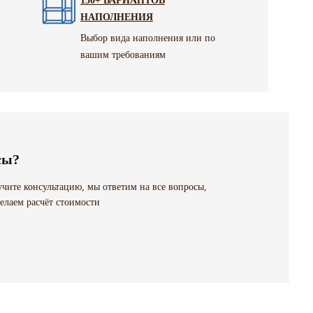
150+ ВАРИАНТОВ
НАПОЛНЕНИЯ
Выбор вида наполнения или по
вашим требованиям
сы?
чите консультацию, мы ответим на все вопросы,
елаем расчёт стоимости