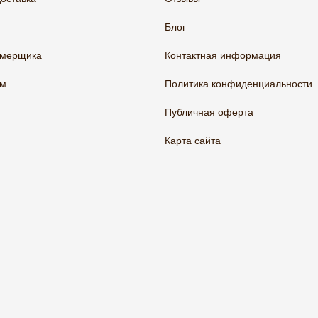
Блог
амерщика
Контактная информация
ам
Политика конфиденциальности
Публичная оферта
Карта сайта