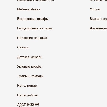
Мебель Микея
Услуги
Встроенные шкафы
Вызвать з
Гардеробные на заказ
Дизайнер
Прихожие на заказ
Стенки
Детская мебель
Угловые шкафы
Тумбы и комоды
Наполнение
Наши работы
ЛДСП EGGER