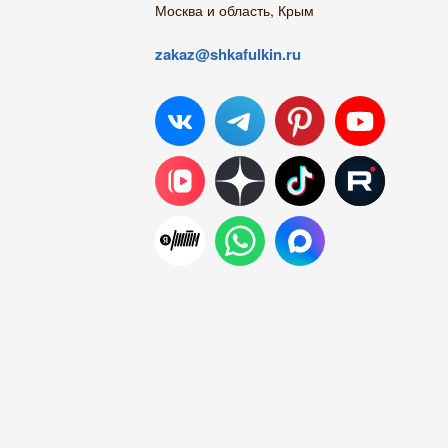
Москва и область, Крым
zakaz@shkafulkin.ru