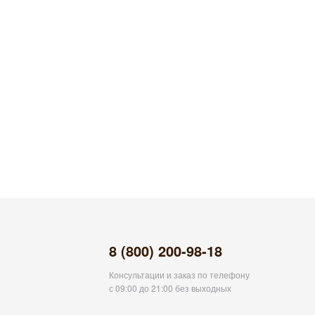
8 (800) 200-98-18
Консультации и заказ по телефону
с 09:00 до 21:00 без выходных