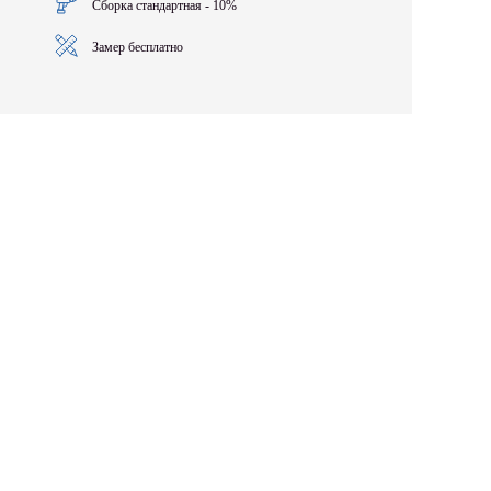
Сборка стандартная - 10%
Замер бесплатно