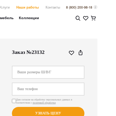
Услуги
Наши работы
Контакты
8 (800) 200-98-18
 мебель
Коллекции
Заказ №23132
Даю согласие на обработку персональных данных в
соответствии с
политикой обработки
УЗНАТЬ ЦЕНУ