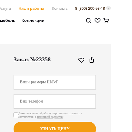
Услуги
Наши работы
Контакты
8 (800) 200-98-18
 мебель
Коллекции
Заказ №23358
Даю согласие на обработку персональных данных в
соответствии с
политикой обработки
УЗНАТЬ ЦЕНУ