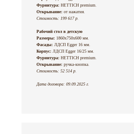
Фурнитура:
HETTICH premium.
Открывание:
от нажатия.
Стоимость: 199 617 р.
Рабочий стол в детскую
Размеры:
1860х750х600 мм.
Фасады:
ЛДСП Egger 16 мм.
Корпус:
ЛДСП Egger 16/25 мм.
Фурнитура:
HETTICH premium.
Открывание:
ручка-кнопка.
Стоимость: 52 514 р.
Дата договора: 09.09.2025 г.