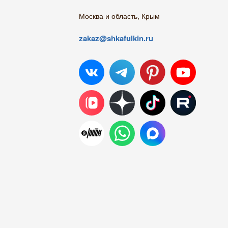
Москва и область, Крым
zakaz@shkafulkin.ru