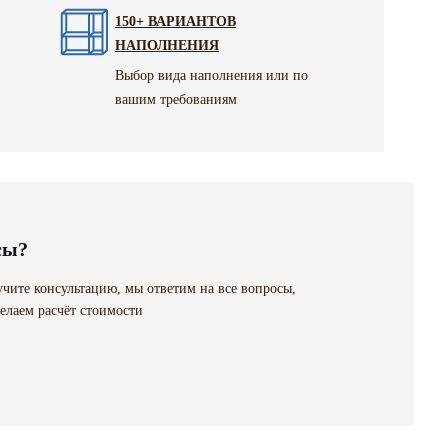
150+ ВАРИАНТОВ
НАПОЛНЕНИЯ
Выбор вида наполнения или по
вашим требованиям
сы?
чите консультацию, мы ответим на все вопросы,
елаем расчёт стоимости