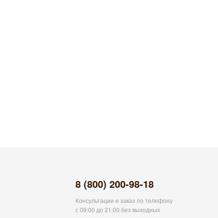
8 (800) 200-98-18
Консультации и заказ по телефону
с 09:00 до 21:00 без выходных