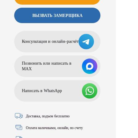
ВЫЗВАТЬ ЗАМЕРЩИКА
Консультация и онлайн-расчёт
Позвонить или написать в
МАХ
Написать в WhatsApp
Доставка, подъем бесплатно
Оплата наличными, онлайн, по счету