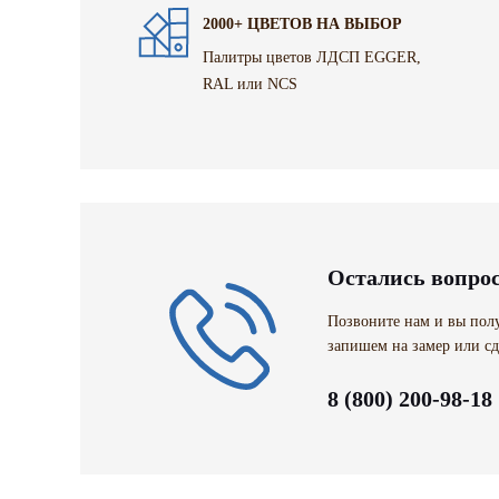
2000+ ЦВЕТОВ НА ВЫБОР
Палитры цветов ЛДСП EGGER,
RAL или NCS
Остались вопро
Позвоните нам и вы полу
запишем на замер или сд
8 (800) 200-98-18