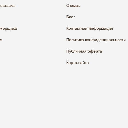
доставка
Отзывы
Блог
амерщика
Контактная информация
ам
Политика конфиденциальности
Публичная оферта
Карта сайта