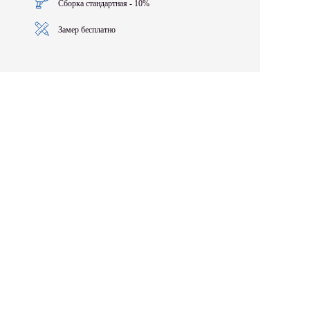
Сборка стандартная - 10%
Замер бесплатно