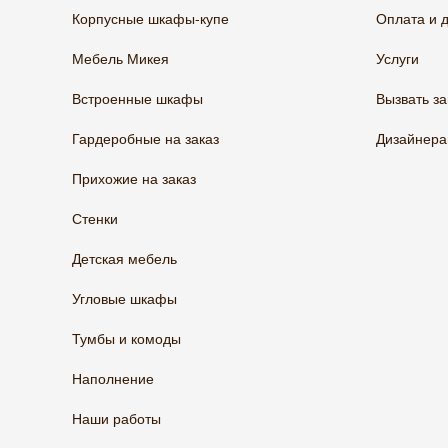
Корпусные шкафы-купе
Оплата и 
Мебель Микея
Услуги
Встроенные шкафы
Вызвать з
Гардеробные на заказ
Дизайнер
Прихожие на заказ
Стенки
Детская мебель
Угловые шкафы
Тумбы и комоды
Наполнение
Наши работы