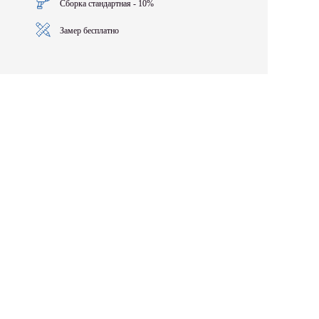
Сборка стандартная - 10%
Замер бесплатно