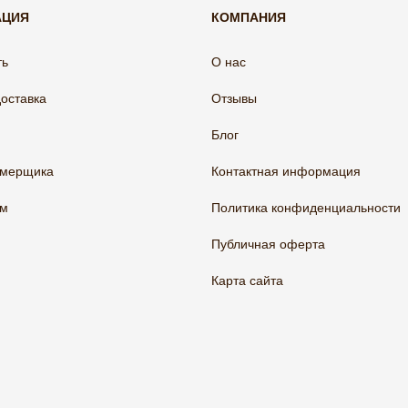
АЦИЯ
КОМПАНИЯ
ть
О нас
доставка
Отзывы
Блог
амерщика
Контактная информация
ам
Политика конфиденциальности
Публичная оферта
Карта сайта