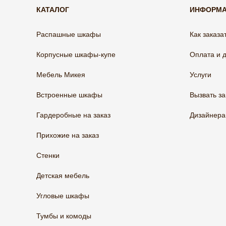
КАТАЛОГ
ИНФОРМ
Распашные шкафы
Как заказа
Корпусные шкафы-купе
Оплата и 
Мебель Микея
Услуги
Встроенные шкафы
Вызвать з
Гардеробные на заказ
Дизайнер
Прихожие на заказ
Стенки
Детская мебель
Угловые шкафы
Тумбы и комоды