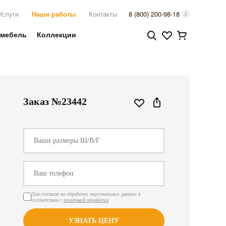
Услуги
Наши работы
Контакты
8 (800) 200-98-18
 мебель
Коллекции
Заказ №23442
Даю согласие на обработку персональных данных в
соответствии с
политикой обработки
УЗНАТЬ ЦЕНУ