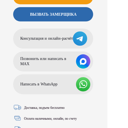
ВЫЗВАТЬ ЗАМЕРЩИКА
Консультация и онлайн-расчёт
Позвонить или написать в
МАХ
Написать в WhatsApp
Доставка, подъем бесплатно
Оплата наличными, онлайн, по счету