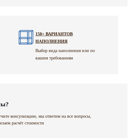
150+ ВАРИАНТОВ
НАПОЛНЕНИЯ
Выбор вида наполнения или по
вашим требованиям
сы?
чите консультацию, мы ответим на все вопросы,
елаем расчёт стоимости