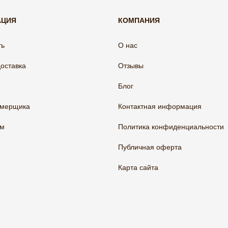
АЦИЯ
КОМПАНИЯ
ть
О нас
доставка
Отзывы
Блог
амерщика
Контактная информация
ам
Политика конфиденциальности
Публичная оферта
Карта сайта