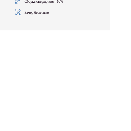
Сборка стандартная - 10%
Замер бесплатно