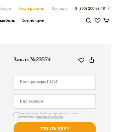
Услуги
Наши работы
Контакты
8 (800) 200-98-18
 мебель
Коллекции
Заказ №23574
Даю согласие на обработку персональных данных в
соответствии с
политикой обработки
УЗНАТЬ ЦЕНУ