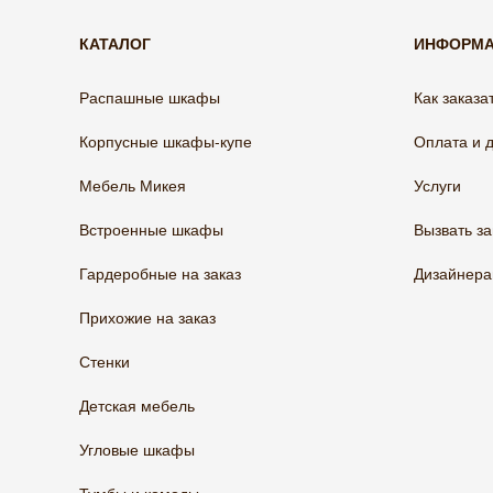
КАТАЛОГ
ИНФОРМ
Распашные шкафы
Как заказа
Корпусные шкафы-купе
Оплата и 
Мебель Микея
Услуги
Встроенные шкафы
Вызвать з
Гардеробные на заказ
Дизайнер
Прихожие на заказ
Стенки
Детская мебель
Угловые шкафы