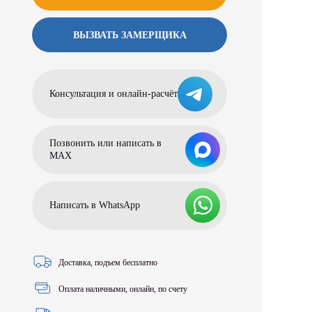
ВЫЗВАТЬ ЗАМЕРЩИКА
Консультация и онлайн-расчёт
Позвонить или написать в
МАХ
Написать в WhatsApp
Доставка, подъем бесплатно
Оплата наличными, онлайн, по счету