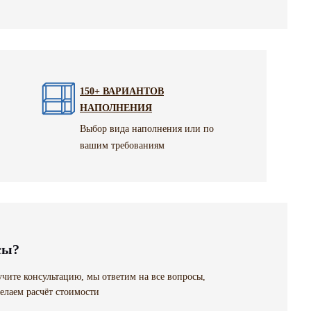
150+ ВАРИАНТОВ
НАПОЛНЕНИЯ
Выбор вида наполнения или по
вашим требованиям
сы?
чите консультацию, мы ответим на все вопросы,
елаем расчёт стоимости