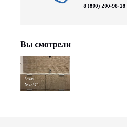
8 (800) 200-98-18
Вы смотрели
Заказ
№23574