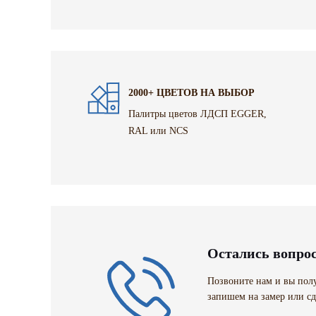
2000+ ЦВЕТОВ НА ВЫБОР
Палитры цветов ЛДСП EGGER,
RAL или NCS
Остались вопро
Позвоните нам и вы полу
запишем на замер или сд