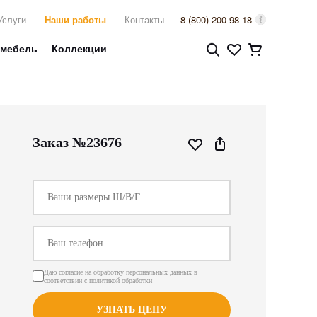
Услуги
Наши работы
Контакты
8 (800) 200-98-18
 мебель
Коллекции
Заказ №23676
Даю согласие на обработку персональных данных в
соответствии с
политикой обработки
УЗНАТЬ ЦЕНУ