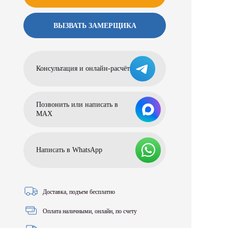
ВЫЗВАТЬ ЗАМЕРЩИКА
Консультация и онлайн-расчёт
Позвонить или написать в
МАХ
Написать в WhatsApp
Доставка, подъем бесплатно
Оплата наличными, онлайн, по счету