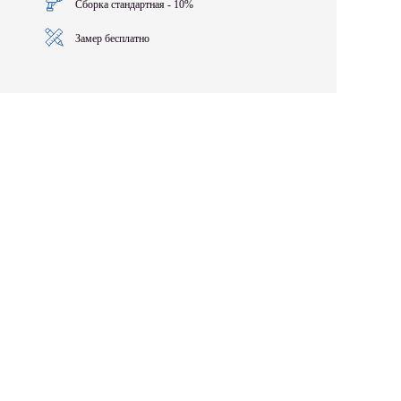
Сборка стандартная - 10%
Замер бесплатно