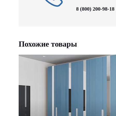
8 (800) 200-98-18
Похожие товары