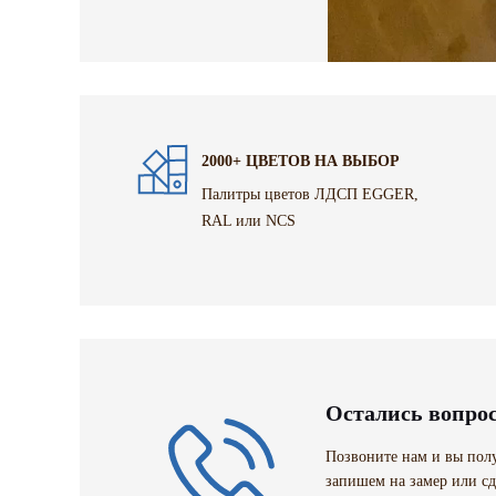
2000+ ЦВЕТОВ НА ВЫБОР
Палитры цветов ЛДСП EGGER,
RAL или NCS
Остались вопро
Позвоните нам и вы полу
запишем на замер или сд