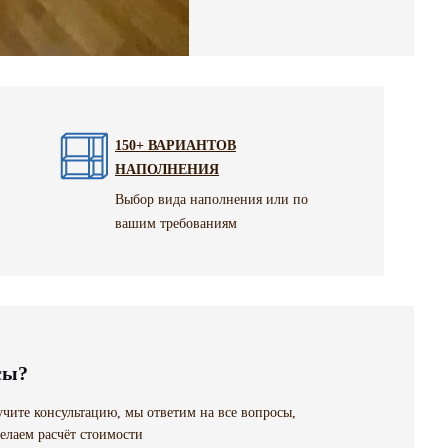
150+ ВАРИАНТОВ
НАПОЛНЕНИЯ
Выбор вида наполнения или по
вашим требованиям
сы?
чите консультацию, мы ответим на все вопросы,
елаем расчёт стоимости