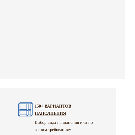
150+ ВАРИАНТОВ
НАПОЛНЕНИЯ
Выбор вида наполнения или по
вашим требованиям