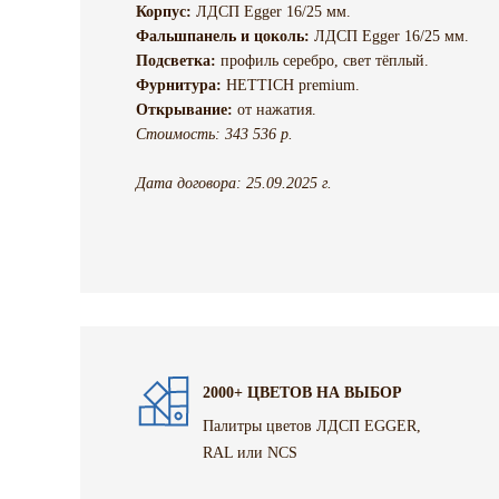
Корпус:
ЛДСП Egger 16/25 мм.
Фальшпанель и цоколь:
ЛДСП Egger 16/25 мм.
Подсветка:
профиль серебро, свет тёплый.
Фурнитура:
HETTICH premium.
Открывание:
от нажатия.
Стоимость: 343 536 р.
Дата договора: 25.09.2025 г.
2000+ ЦВЕТОВ НА ВЫБОР
Палитры цветов ЛДСП EGGER,
RAL или NCS