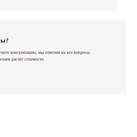
сы?
чите консультацию, мы ответим на все вопросы,
елаем расчёт стоимости