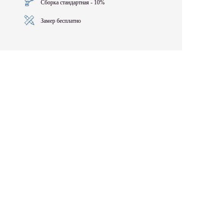
Сборка стандартная - 10%
Замер бесплатно