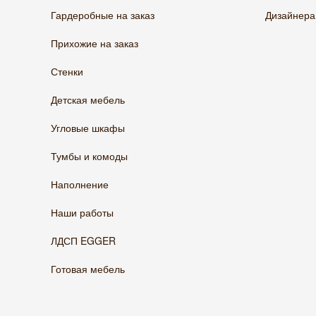
Гардеробные на заказ
Дизайнер
Прихожие на заказ
Стенки
Детская мебель
Угловые шкафы
Тумбы и комоды
Наполнение
Наши работы
ЛДСП EGGER
Готовая мебель