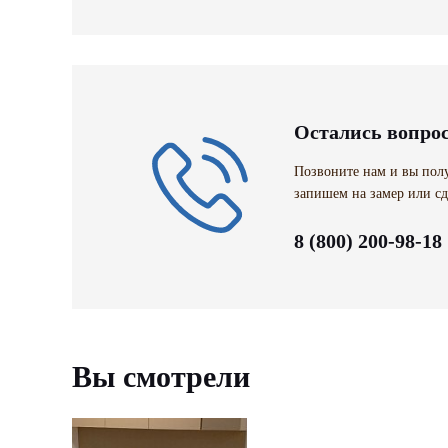
Остались вопро
Позвоните нам и вы полу
запишем на замер или сд
8 (800) 200-98-18
Вы смотрели