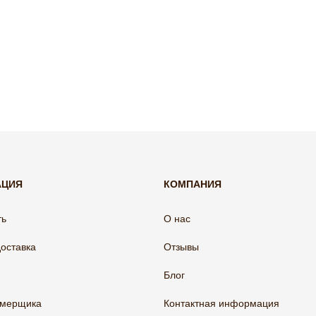
АЦИЯ
КОМПАНИЯ
ть
О нас
доставка
Отзывы
Блог
амерщика
Контактная информация