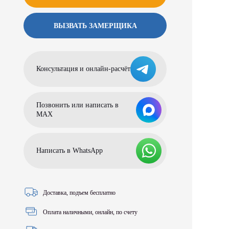
ВЫЗВАТЬ ЗАМЕРЩИКА
Консультация и онлайн-расчёт
Позвонить или написать в
МАХ
Написать в WhatsApp
Доставка, подъем бесплатно
Оплата наличными, онлайн, по счету