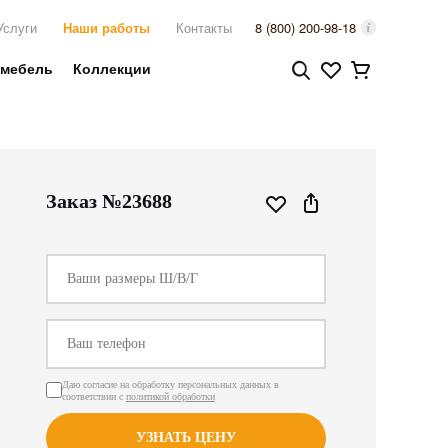
Услуги
Наши работы
Контакты
8 (800) 200-98-18
 мебель
Коллекции
Заказ №23688
Даю согласие на обработку персональных данных в
соответствии с
политикой обработки
УЗНАТЬ ЦЕНУ