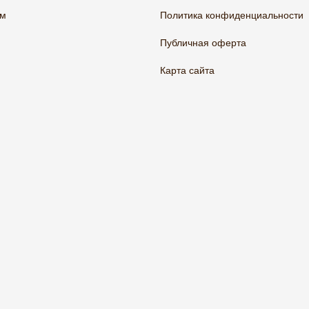
ам
Политика конфиденциальности
Публичная оферта
Карта сайта