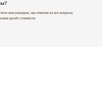
сы?
чите консультацию, мы ответим на все вопросы,
елаем расчёт стоимости