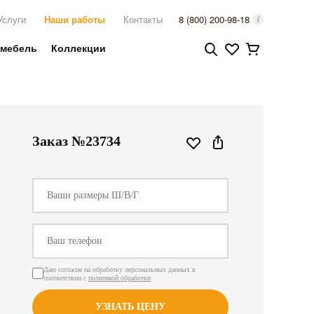
Услуги
Наши работы
Контакты
8 (800) 200-98-18
 мебель
Коллекции
Заказ №23734
Даю согласие на обработку персональных данных в
соответствии с
политикой обработки
УЗНАТЬ ЦЕНУ