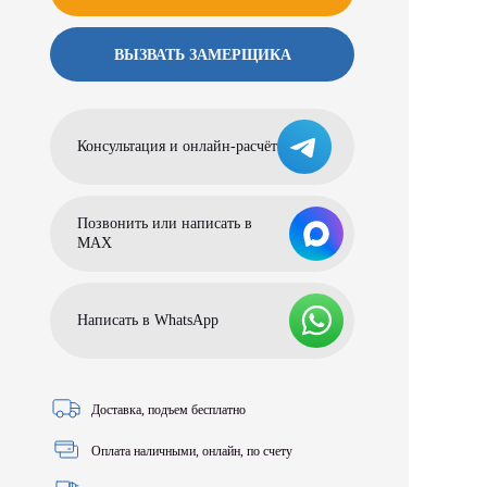
ВЫЗВАТЬ ЗАМЕРЩИКА
Консультация и онлайн-расчёт
Позвонить или написать в
МАХ
Написать в WhatsApp
Доставка, подъем бесплатно
Оплата наличными, онлайн, по счету