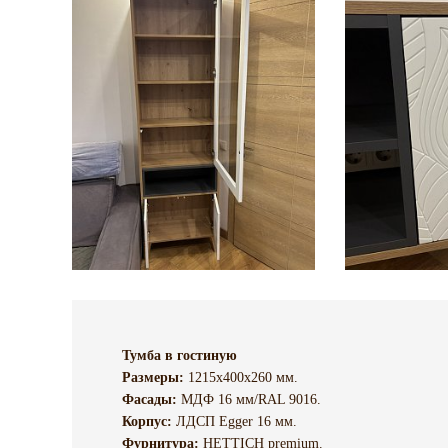
Тумба в гостиную
Размеры:
1215х400х260 мм.
Фасады:
МДФ 16 мм/RAL 9016.
Корпус:
ЛДСП Egger 16 мм.
Фурнитура:
HETTICH premium.