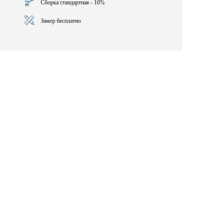
Сборка стандартная - 10%
Замер бесплатно