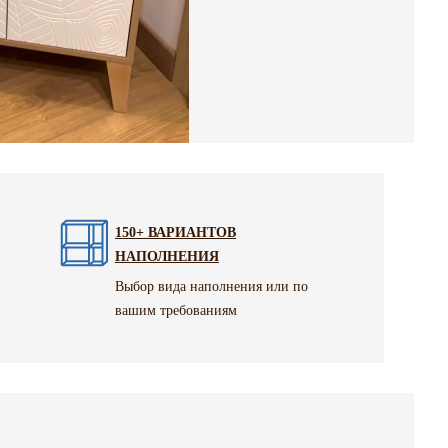
150+ ВАРИАНТОВ
НАПОЛНЕНИЯ
Выбор вида наполнения или по
вашим требованиям