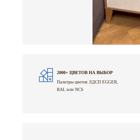
2000+ ЦВЕТОВ НА ВЫБОР
Палитры цветов ЛДСП EGGER,
RAL или NCS