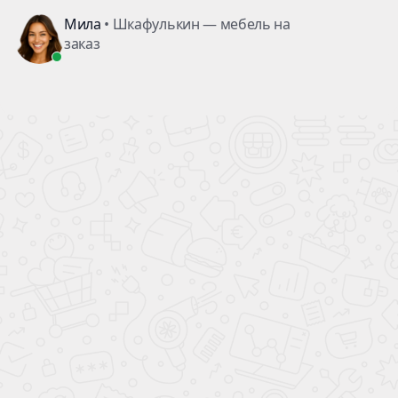
Заказ №23738