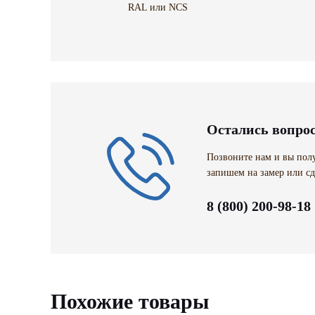
RAL или NCS
Остались вопро
Позвоните нам и вы полу
запишем на замер или сд
8 (800) 200-98-18
Похожие товары