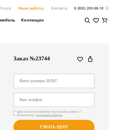
Услуги
Наши работы
Контакты
8 (800) 200-98-18
 мебель
Коллекции
Заказ №23744
Даю согласие на обработку персональных данных в
соответствии с
политикой обработки
УЗНАТЬ ЦЕНУ