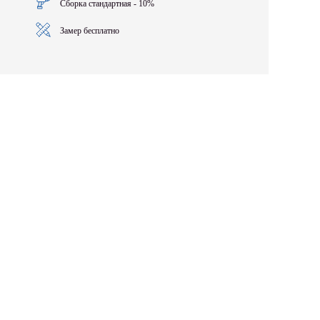
Сборка стандартная - 10%
Замер бесплатно