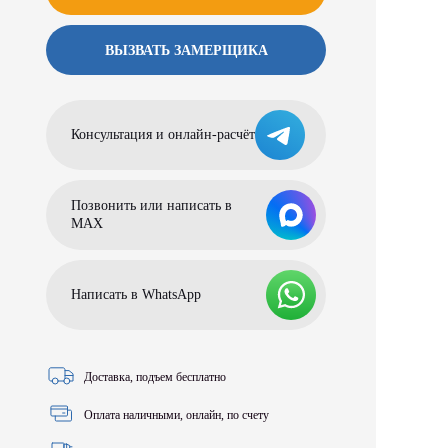
ВЫЗВАТЬ ЗАМЕРЩИКА
Консультация и онлайн-расчёт
Позвонить или написать в
МАХ
Написать в WhatsApp
Доставка, подъем бесплатно
Оплата наличными, онлайн, по счету