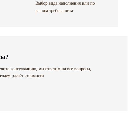
Выбор вида наполнения или по
вашим требованиям
сы?
чите консультацию, мы ответим на все вопросы,
елаем расчёт стоимости