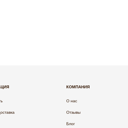
АЦИЯ
КОМПАНИЯ
ть
О нас
доставка
Отзывы
Блог