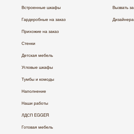
Встроенные шкафы
Вызвать з
Гардеробные на заказ
Дизайнер
Прихожие на заказ
Стенки
Детская мебель
Угловые шкафы
Тумбы и комоды
Наполнение
Наши работы
ЛДСП EGGER
Готовая мебель