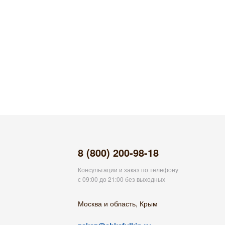
8 (800) 200-98-18
Консультации и заказ по телефону
с 09:00 до 21:00 без выходных
Москва и область, Крым