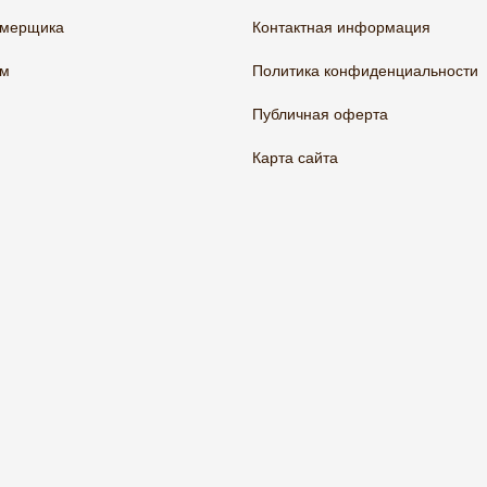
амерщика
Контактная информация
ам
Политика конфиденциальности
Публичная оферта
Карта сайта