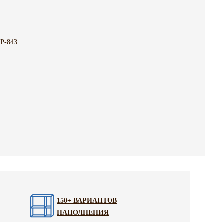
Р-843.
150+ ВАРИАНТОВ
НАПОЛНЕНИЯ