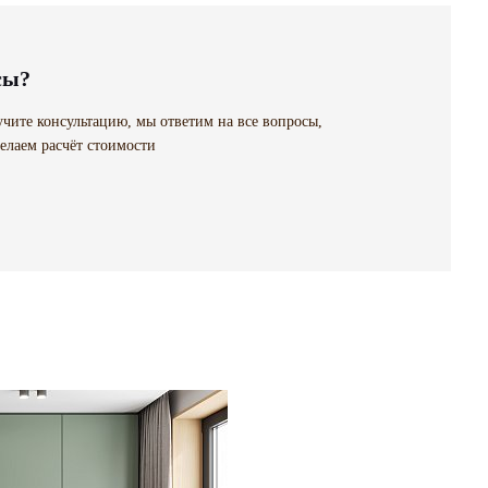
сы?
чите консультацию, мы ответим на все вопросы,
елаем расчёт стоимости