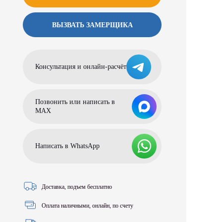
ВЫЗВАТЬ ЗАМЕРЩИКА
Консультация и онлайн-расчёт
Позвонить или написать в
МАХ
Написать в WhatsApp
Доставка, подъем бесплатно
Оплата наличными, онлайн, по счету