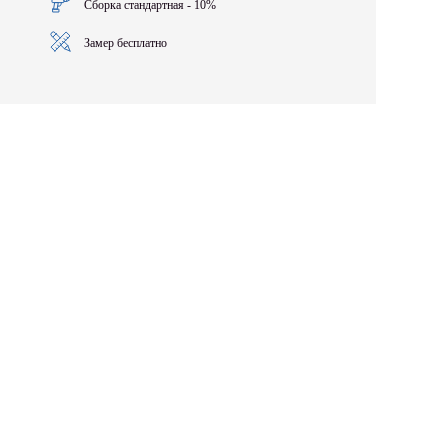
Сборка стандартная - 10%
Замер бесплатно