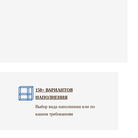
150+ ВАРИАНТОВ
НАПОЛНЕНИЯ
Выбор вида наполнения или по
вашим требованиям