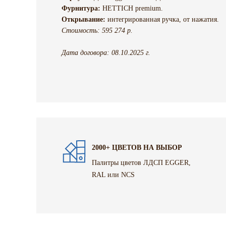
Фурнитура:
HETTICH premium.
Открывание:
интегрированная ручка, от нажатия.
Стоимость: 595 274 р.
Дата договора: 08.10.2025 г.
2000+ ЦВЕТОВ НА ВЫБОР
Палитры цветов ЛДСП EGGER,
RAL или NCS