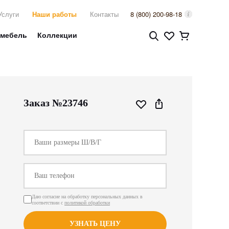
Услуги
Наши работы
Контакты
8 (800) 200-98-18
 мебель
Коллекции
Заказ №23746
Даю согласие на обработку персональных данных в
соответствии с
политикой обработки
УЗНАТЬ ЦЕНУ