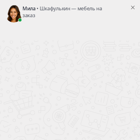
Заказ №23962