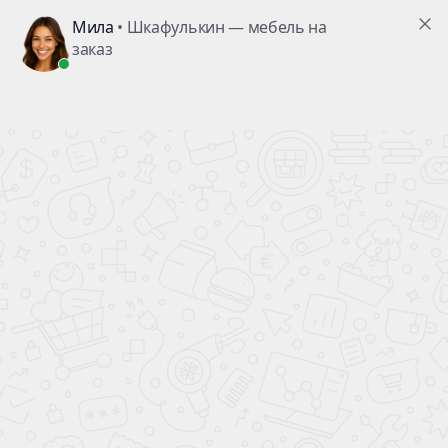
Заказ №24812