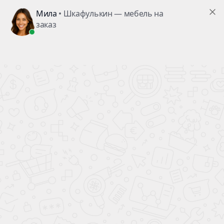
Заказ №24852