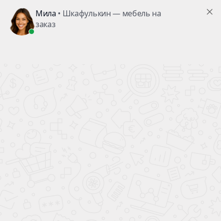
Заказ №24984