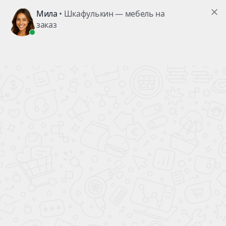
Заказ №24990