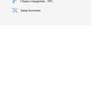
Сборка стандартная - 10%
Замер бесплатно