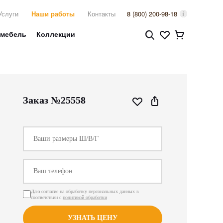
Услуги
Наши работы
Контакты
8 (800) 200-98-18
 мебель
Коллекции
Заказ №25558
Даю согласие на обработку персональных данных в
соответствии с
политикой обработки
УЗНАТЬ ЦЕНУ