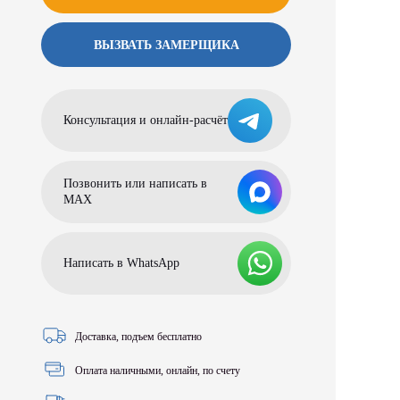
ВЫЗВАТЬ ЗАМЕРЩИКА
Консультация и онлайн-расчёт
Позвонить или написать в
МАХ
Написать в WhatsApp
Доставка, подъем бесплатно
Оплата наличными, онлайн, по счету