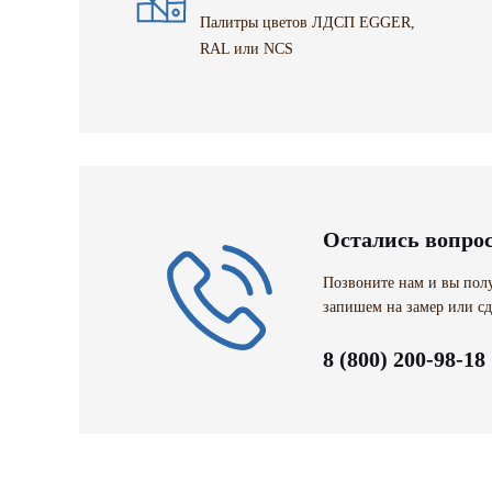
Палитры цветов ЛДСП EGGER,
RAL или NCS
Остались вопро
Позвоните нам и вы полу
запишем на замер или сд
8 (800) 200-98-18