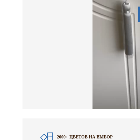
2000+ ЦВЕТОВ НА ВЫБОР