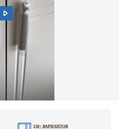
150+ ВАРИАНТОВ