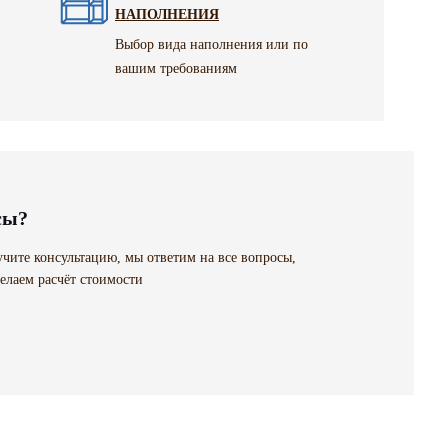
НАПОЛНЕНИЯ
Выбор вида наполнения или по
вашим требованиям
сы?
чите консультацию, мы ответим на все вопросы,
елаем расчёт стоимости