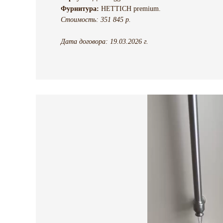
Фурнитура:
HETTICH premium.
Стоимость: 351 845 р.
Дата договора: 19.03.2026 г.