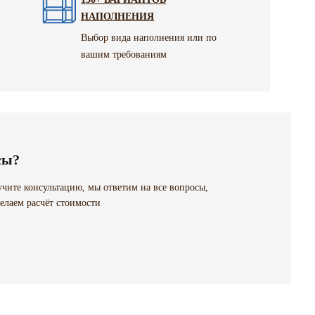
НАПОЛНЕНИЯ
Выбор вида наполнения или по
вашим требованиям
сы?
чите консультацию, мы ответим на все вопросы,
елаем расчёт стоимости