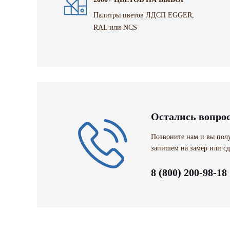
Палитры цветов ЛДСП EGGER,
RAL или NCS
Остались вопро
Позвоните нам и вы полу
запишем на замер или сд
8 (800) 200-98-18