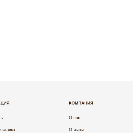
АЦИЯ
КОМПАНИЯ
ть
О нас
доставка
Отзывы