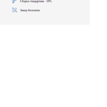
Сборка стандартная - 10%
Замер бесплатно