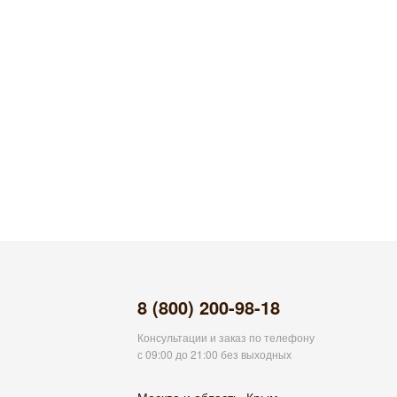
8 (800) 200-98-18
Консультации и заказ по телефону
с 09:00 до 21:00 без выходных