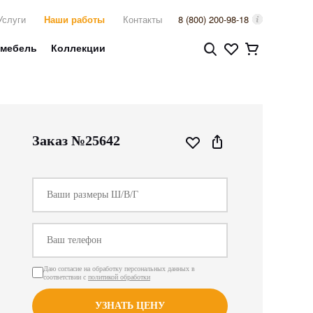
Услуги
Наши работы
Контакты
8 (800) 200-98-18
 мебель
Коллекции
Заказ №25642
Даю согласие на обработку персональных данных в
соответствии с
политикой обработки
УЗНАТЬ ЦЕНУ