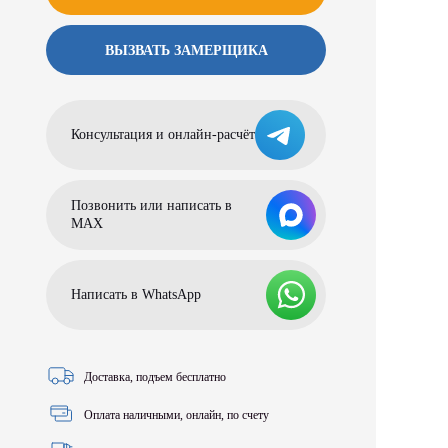
ВЫЗВАТЬ ЗАМЕРЩИКА
Консультация и онлайн-расчёт
Позвонить или написать в
МАХ
Написать в WhatsApp
Доставка, подъем бесплатно
Оплата наличными, онлайн, по счету