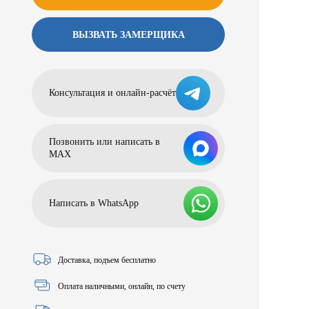
ВЫЗВАТЬ ЗАМЕРЩИКА
Консультация и онлайн-расчёт
Позвонить или написать в
МАХ
Написать в WhatsApp
Доставка, подъем бесплатно
Оплата наличными, онлайн, по счету