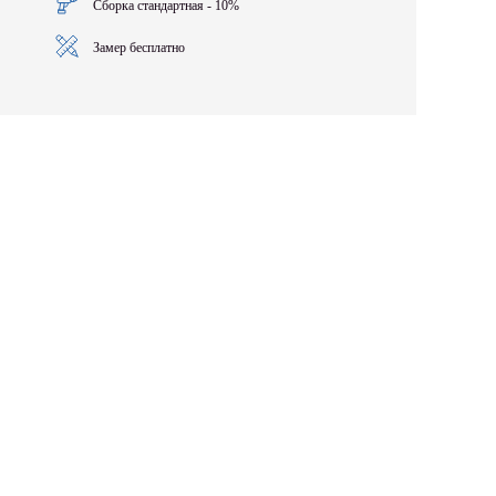
Сборка стандартная - 10%
Замер бесплатно