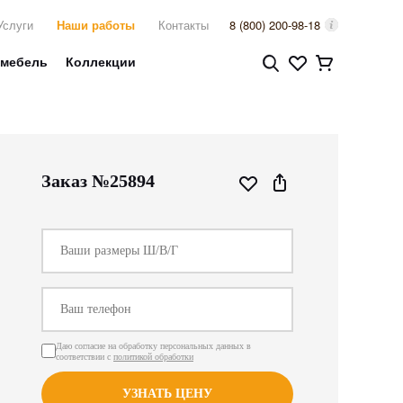
Услуги
Наши работы
Контакты
8 (800) 200-98-18
 мебель
Коллекции
Заказ №25894
Даю согласие на обработку персональных данных в
соответствии с
политикой обработки
УЗНАТЬ ЦЕНУ