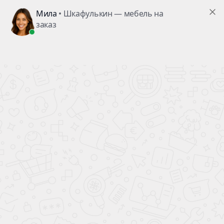
Заказ №26044