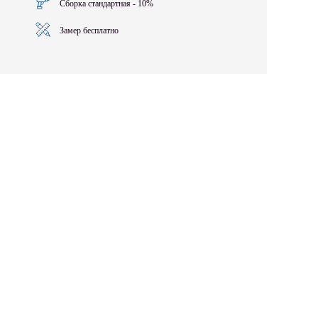
Сборка стандартная - 10%
Замер бесплатно