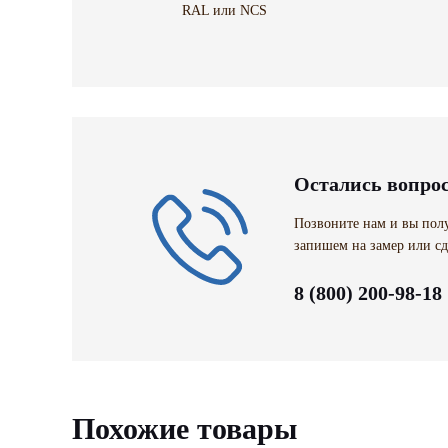
RAL или NCS
Остались вопро
Позвоните нам и вы полу
запишем на замер или сд
8 (800) 200-98-18
Похожие товары