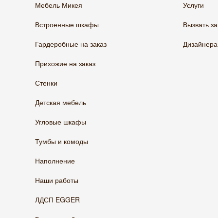
Мебель Микея
Услуги
Встроенные шкафы
Вызвать з
Гардеробные на заказ
Дизайнер
Прихожие на заказ
Стенки
Детская мебель
Угловые шкафы
Тумбы и комоды
Наполнение
Наши работы
ЛДСП EGGER