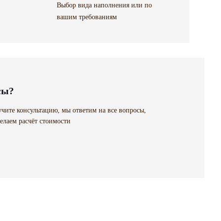
Выбор вида наполнения или по
вашим требованиям
сы?
чите консультацию, мы ответим на все вопросы,
елаем расчёт стоимости