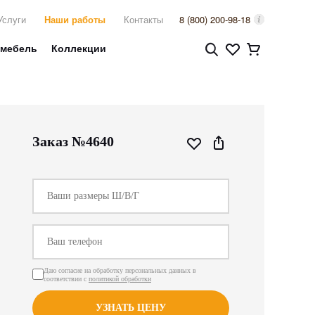
Услуги
Наши работы
Контакты
8 (800) 200-98-18
 мебель
Коллекции
Заказ №4640
Даю согласие на обработку персональных данных в
соответствии с
политикой обработки
УЗНАТЬ ЦЕНУ