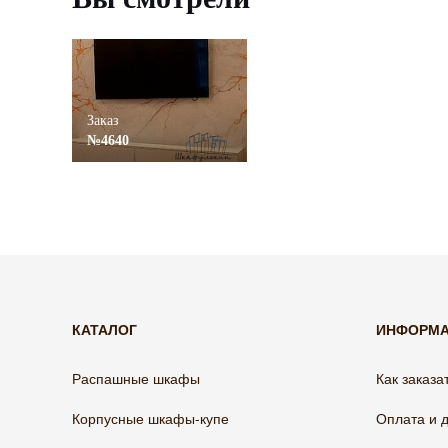
Заказ
№4640
КАТАЛОГ
ИНФОРМ
Распашные шкафы
Как заказа
Корпусные шкафы-купе
Оплата и 