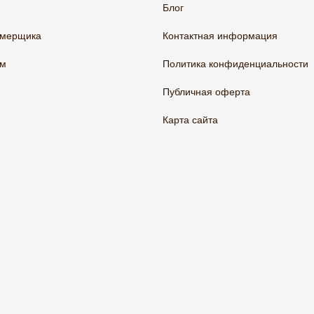
Блог
амерщика
Контактная информация
ам
Политика конфиденциальности
Публичная оферта
Карта сайта