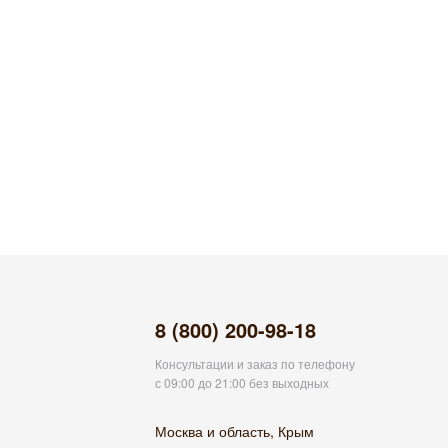
8 (800) 200-98-18
Консультации и заказ по телефону
с 09:00 до 21:00 без выходных
Москва и область, Крым