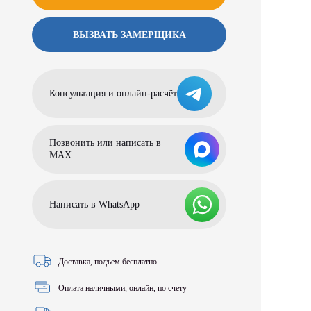
ВЫЗВАТЬ ЗАМЕРЩИКА
Консультация и онлайн-расчёт
Позвонить или написать в
МАХ
Написать в WhatsApp
Доставка, подъем бесплатно
Оплата наличными, онлайн, по счету