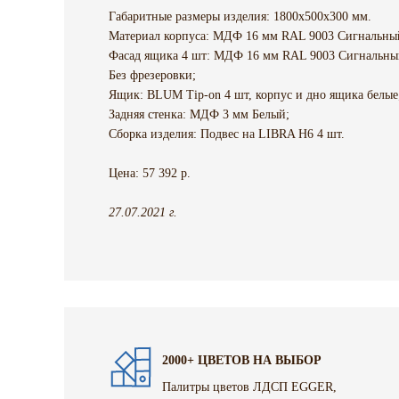
Габаритные размеры изделия: 1800х500х300 мм.
Материал корпуса: МДФ 16 мм RAL 9003 Сигнальный 
Фасад ящика 4 шт: МДФ 16 мм RAL 9003 Сигнальный 
Без фрезеровки;
Ящик: BLUM Tip-on 4 шт, корпус и дно ящика белые
Задняя стенка: МДФ 3 мм Белый;
Сборка изделия: Подвес на LIBRA H6 4 шт.
Цена: 57 392 р.
27.07.2021 г.
2000+ ЦВЕТОВ НА ВЫБОР
Палитры цветов ЛДСП EGGER,