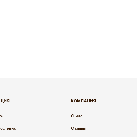
АЦИЯ
КОМПАНИЯ
ть
О нас
доставка
Отзывы