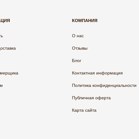
АЦИЯ
КОМПАНИЯ
ть
О нас
доставка
Отзывы
Блог
амерщика
Контактная информация
ам
Политика конфиденциальности
Публичная оферта
Карта сайта