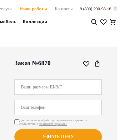
Услуги
Наши работы
Контакты
8 (800) 200-98-18
 мебель
Коллекции
Заказ №6870
Даю согласие на обработку персональных данных в
соответствии с
политикой обработки
УЗНАТЬ ЦЕНУ