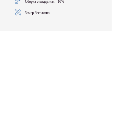
Сборка стандартная - 10%
Замер бесплатно