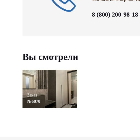
8 (800) 200-98-18
Вы смотрели
Заказ
№6870