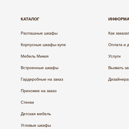
КАТАЛОГ
ИНФОРМ
Распашные шкафы
Как заказа
Корпусные шкафы-купе
Оплата и 
Мебель Микея
Услуги
Встроенные шкафы
Вызвать з
Гардеробные на заказ
Дизайнер
Прихожие на заказ
Стенки
Детская мебель
Угловые шкафы