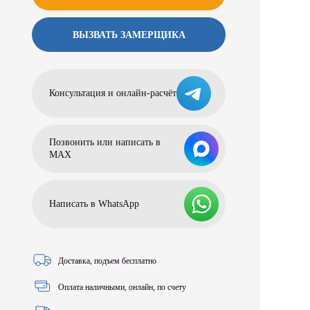
ВЫЗВАТЬ ЗАМЕРЩИКА
Консультация и онлайн-расчёт
Позвонить или написать в
МАХ
Написать в WhatsApp
Доставка, подъем бесплатно
Оплата наличными, онлайн, по счету