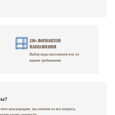
150+ ВАРИАНТОВ
НАПОЛНЕНИЯ
Выбор вида наполнения или по
вашим требованиям
сы?
чите консультацию, мы ответим на все вопросы,
елаем расчёт стоимости