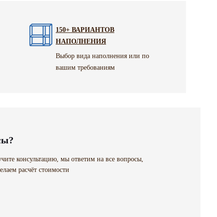
150+ ВАРИАНТОВ
НАПОЛНЕНИЯ
Выбор вида наполнения или по
вашим требованиям
сы?
чите консультацию, мы ответим на все вопросы,
елаем расчёт стоимости