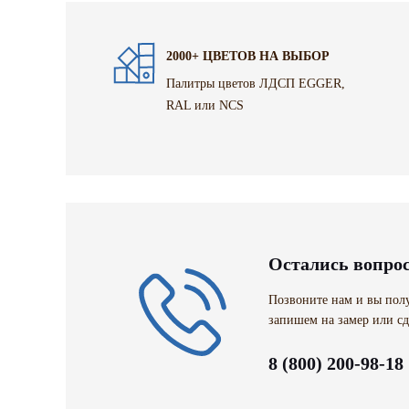
2000+ ЦВЕТОВ НА ВЫБОР
Палитры цветов ЛДСП EGGER,
RAL или NCS
Остались вопро
Позвоните нам и вы полу
запишем на замер или сд
8 (800) 200-98-18