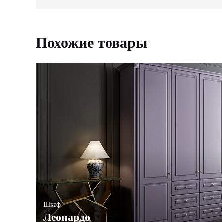
Похожие товары
Шкаф
Леонардо