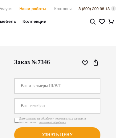
Услуги
Наши работы
Контакты
8 (800) 200-98-18
 мебель
Коллекции
Заказ №7346
Даю согласие на обработку персональных данных в
соответствии с
политикой обработки
УЗНАТЬ ЦЕНУ