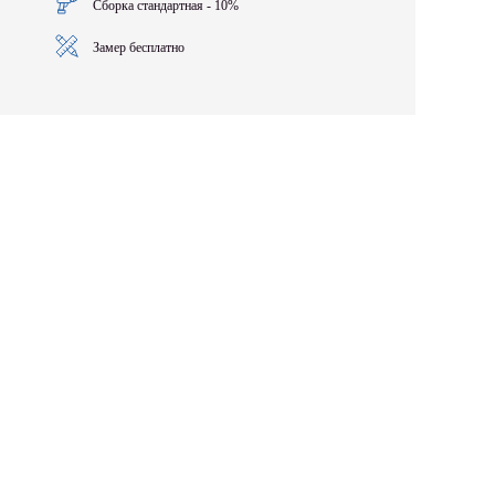
Сборка стандартная - 10%
Замер бесплатно