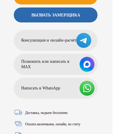
ВЫЗВАТЬ ЗАМЕРЩИКА
Консультация и онлайн-расчёт
Позвонить или написать в
МАХ
Написать в WhatsApp
Доставка, подъем бесплатно
Оплата наличными, онлайн, по счету