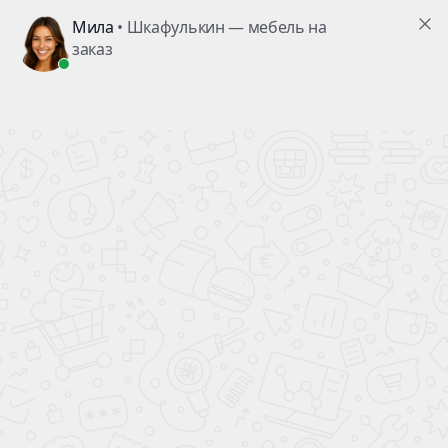
Заказ №7752