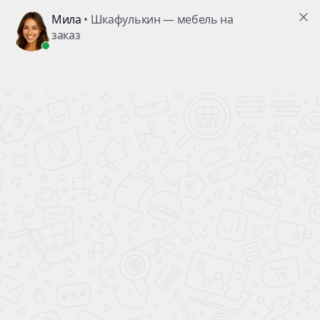
Заказ №9030