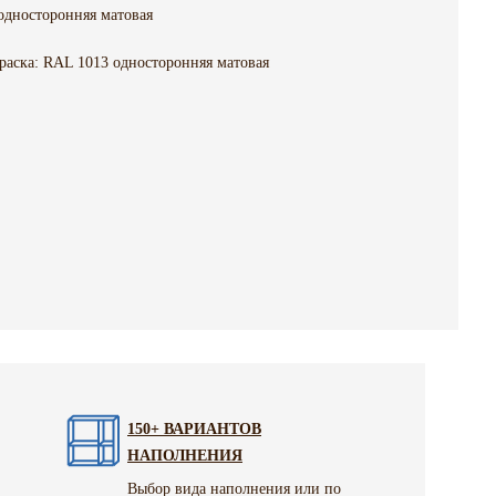
односторонняя матовая
раска: RAL 1013 односторонняя матовая
150+ ВАРИАНТОВ
НАПОЛНЕНИЯ
Выбор вида наполнения или по