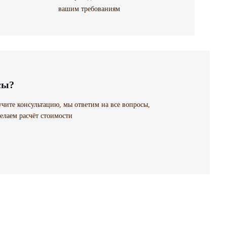
вашим требованиям
сы?
чите консультацию, мы ответим на все вопросы,
елаем расчёт стоимости