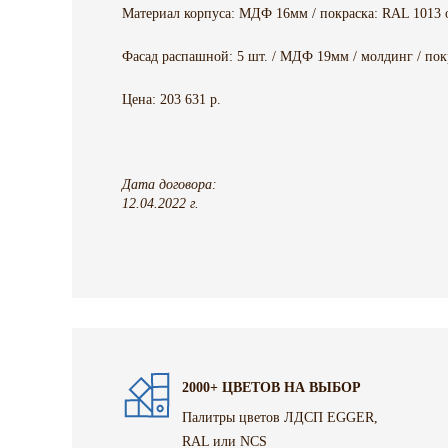
Материал корпуса: МДФ 16мм / покраска: RAL 1013 
Фасад распашной: 5 шт. / МДФ 19мм / молдинг / пок
Цена: 203 631 р.
Дата договора:
12.04.2022 г.
2000+ ЦВЕТОВ НА ВЫБОР
Палитры цветов ЛДСП EGGER,
RAL или NCS