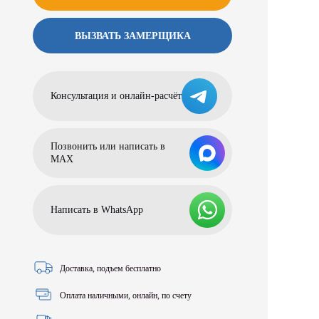
ВЫЗВАТЬ ЗАМЕРЩИКА
Консультация и онлайн-расчёт
Позвонить или написать в
МАХ
Написать в WhatsApp
Доставка, подъем бесплатно
Оплата наличными, онлайн, по счету