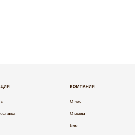
АЦИЯ
КОМПАНИЯ
ть
О нас
доставка
Отзывы
Блог