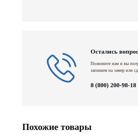
Остались вопро
Позвоните нам и вы полу
запишем на замер или сд
8 (800) 200-98-18
Похожие товары