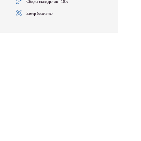
Сборка стандартная - 10%
Замер бесплатно