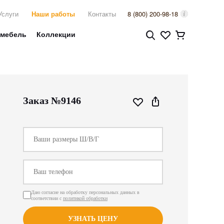
Услуги
Наши работы
Контакты
8 (800) 200-98-18
 мебель
Коллекции
Заказ №9146
Даю согласие на обработку персональных данных в
соответствии с
политикой обработки
УЗНАТЬ ЦЕНУ