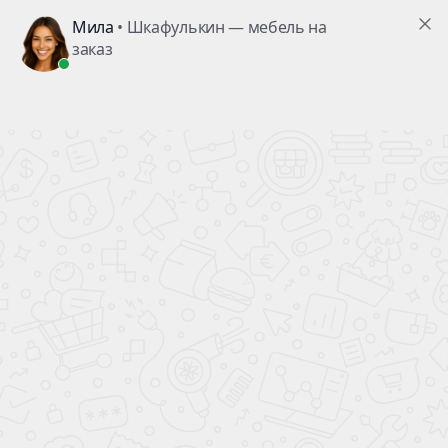
Заказ №9688