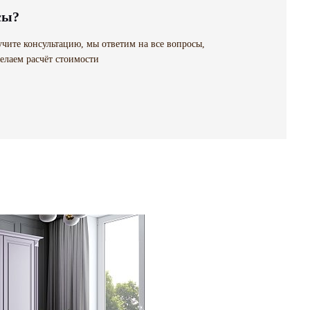
сы?
чите консультацию, мы ответим на все вопросы,
елаем расчёт стоимости