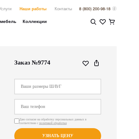
Услуги
Наши работы
Контакты
8 (800) 200-98-18
 мебель
Коллекции
Заказ №9774
Даю согласие на обработку персональных данных в
соответствии с
политикой обработки
УЗНАТЬ ЦЕНУ