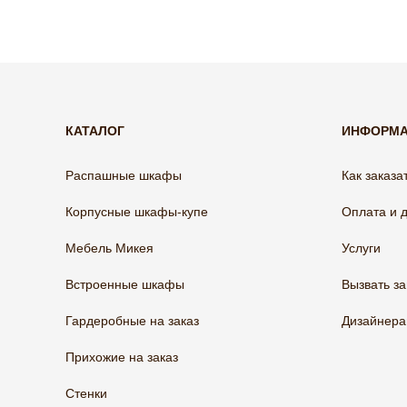
КАТАЛОГ
ИНФОРМ
Распашные шкафы
Как заказа
Корпусные шкафы-купе
Оплата и 
Мебель Микея
Услуги
Встроенные шкафы
Вызвать з
Гардеробные на заказ
Дизайнер
Прихожие на заказ
Стенки