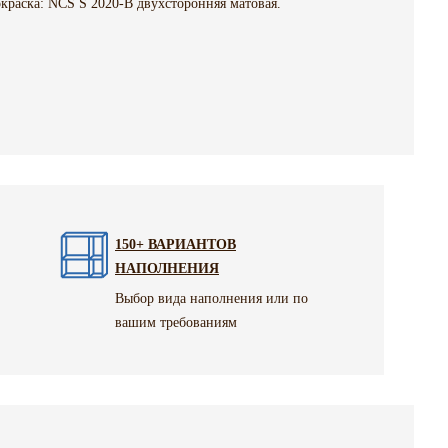
краска: NCS S 2020-B двухсторонняя матовая.
150+ ВАРИАНТОВ
НАПОЛНЕНИЯ
Выбор вида наполнения или по
вашим требованиям