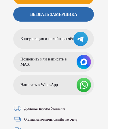
ВЫЗВАТЬ ЗАМЕРЩИКА
Консультация и онлайн-расчёт
Позвонить или написать в
МАХ
Написать в WhatsApp
Доставка, подъем бесплатно
Оплата наличными, онлайн, по счету