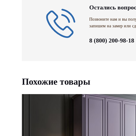
Остались вопро
Позвоните нам и вы полу
запишем на замер или сд
8 (800) 200-98-18
Похожие товары