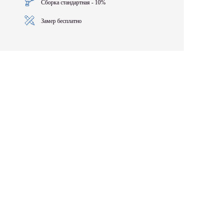
Сборка стандартная - 10%
Замер бесплатно