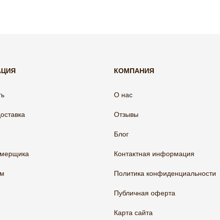
АЦИЯ
КОМПАНИЯ
ть
О нас
доставка
Отзывы
Блог
амерщика
Контактная информация
ам
Политика конфиденциальности
Публичная оферта
Карта сайта