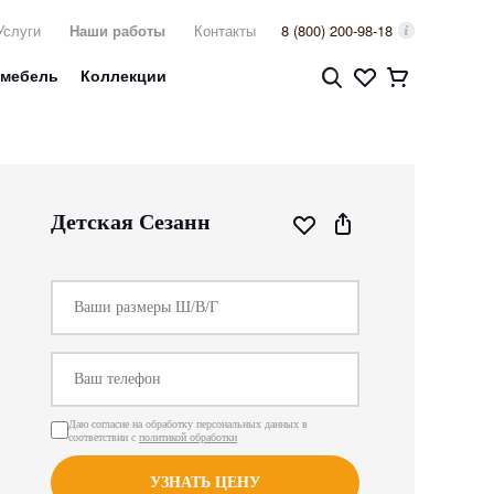
Услуги
Наши работы
Контакты
8 (800) 200-98-18
 мебель
Коллекции
Детская Сезанн
Даю согласие на обработку персональных данных в
соответствии с
политикой обработки
УЗНАТЬ ЦЕНУ