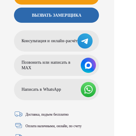
ВЫЗВАТЬ ЗАМЕРЩИКА
Консультация и онлайн-расчёт
Позвонить или написать в
МАХ
Написать в WhatsApp
Доставка, подъем бесплатно
Оплата наличными, онлайн, по счету