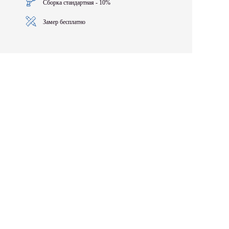
Сборка стандартная - 10%
Замер бесплатно