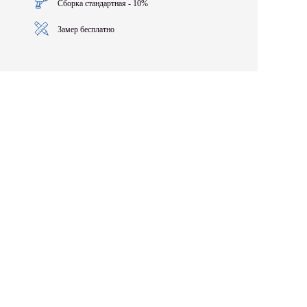
Сборка стандартная - 10%
Замер бесплатно