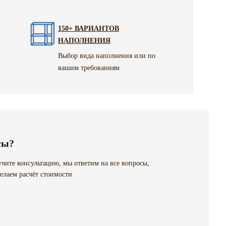
150+ ВАРИАНТОВ
НАПОЛНЕНИЯ
Выбор вида наполнения или по
вашим требованиям
сы?
чите консультацию, мы ответим на все вопросы,
елаем расчёт стоимости