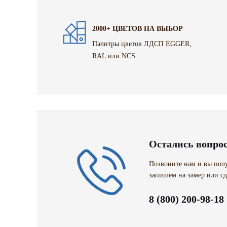
2000+ ЦВЕТОВ НА ВЫБОР
Палитры цветов ЛДСП EGGER,
RAL или NCS
Остались вопро
Позвоните нам и вы полу
запишем на замер или сд
8 (800) 200-98-18