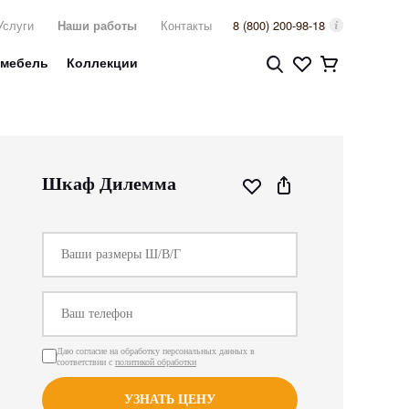
Услуги
Наши работы
Контакты
8 (800) 200-98-18
 мебель
Коллекции
Шкаф Дилемма
Даю согласие на обработку персональных данных в
соответствии с
политикой обработки
УЗНАТЬ ЦЕНУ