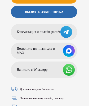
ВЫЗВАТЬ ЗАМЕРЩИКА
Консультация и онлайн-расчёт
Позвонить или написать в
МАХ
Написать в WhatsApp
Доставка, подъем бесплатно
Оплата наличными, онлайн, по счету