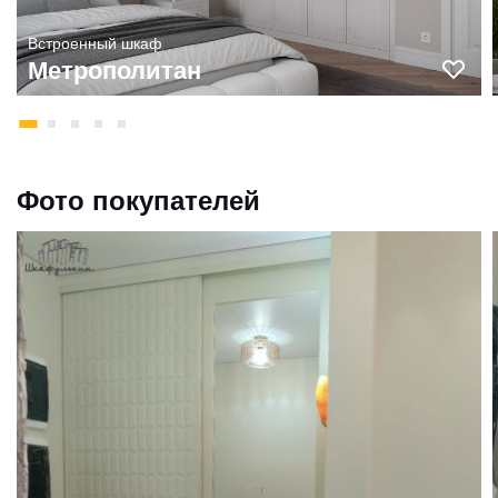
Встроенный шкаф
Метрополитан
Фото покупателей