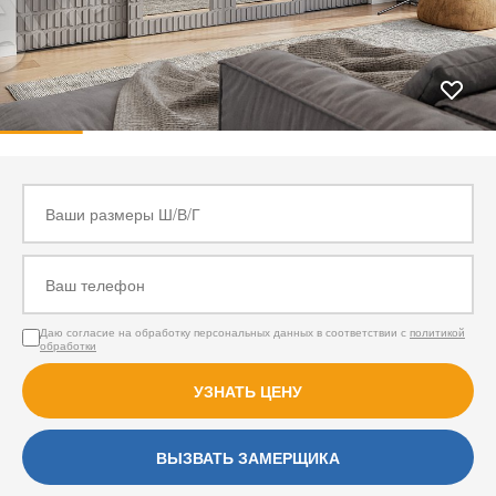
Даю согласие на обработку персональных данных в соответствии с
политикой
обработки
УЗНАТЬ ЦЕНУ
ВЫЗВАТЬ ЗАМЕРЩИКА