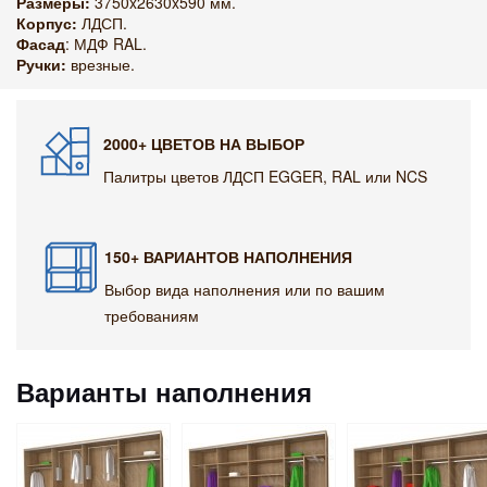
Размеры:
3750x2630x590 мм.
Корпус:
ЛДСП.
Фасад
: МДФ RAL.
Ручки:
врезные.
2000+ ЦВЕТОВ НА ВЫБОР
Палитры цветов ЛДСП EGGER, RAL или NCS
150+ ВАРИАНТОВ НАПОЛНЕНИЯ
Выбор вида наполнения или по вашим
требованиям
Варианты наполнения