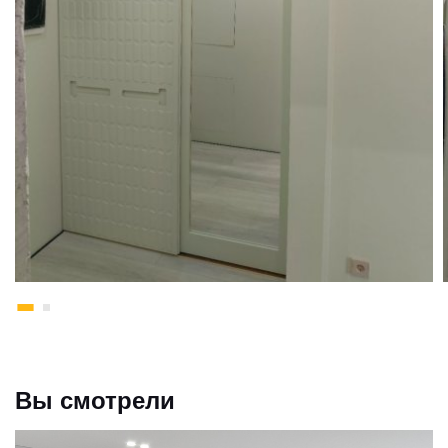
Вы смотрели