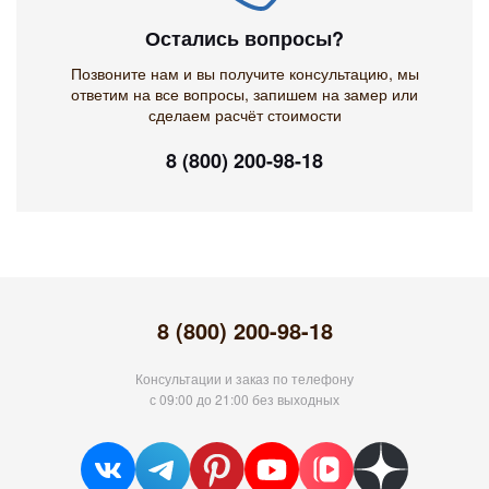
Остались вопросы?
Позвоните нам и вы получите консультацию, мы
ответим на все вопросы, запишем на замер или
сделаем расчёт стоимости
8 (800) 200-98-18
8 (800) 200-98-18
Консультации и заказ по телефону
с 09:00 до 21:00 без выходных