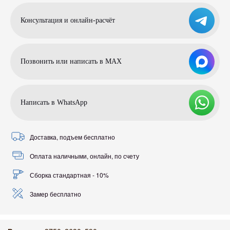
Консультация и онлайн-расчёт
Позвонить или написать в МАХ
Написать в WhatsApp
Доставка, подъем бесплатно
Оплата наличными, онлайн, по счету
Сборка стандартная - 10%
Замер бесплатно