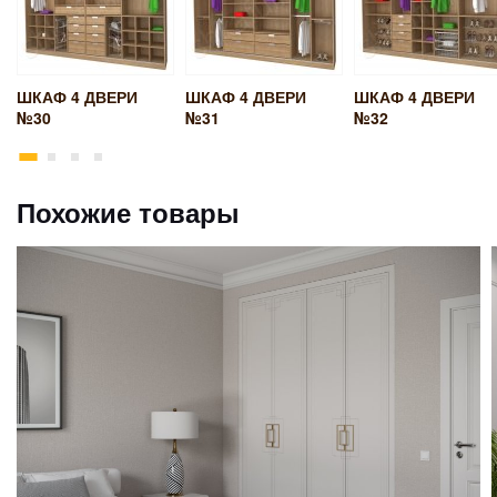
ШКАФ 4 ДВЕРИ
ШКАФ 4 ДВЕРИ
ШКАФ 4 ДВЕРИ
№30
№31
№32
Похожие товары