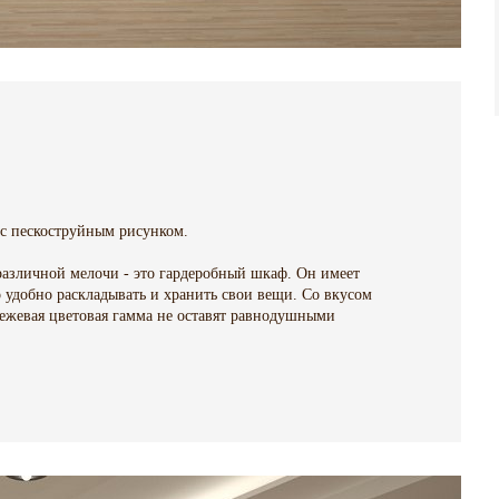
 с пескоструйным рисунком.
различной мелочи - это гардеробный шкаф. Он имеет
удобно раскладывать и хранить свои вещи. Со вкусом
бежевая цветовая гамма не оставят равнодушными