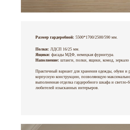
Размер гардеробной
:
5500*1700/2500/590 мм.
Полки:
ЛДСП 16/25 мм.
Ящики:
фасады МДФ, немецкая фурнитура.
Наполнение:
штанги, полки, ящики, комод, зеркало
Практичный вариант для хранения одежды, обуви и 
корпусную конструкцию, позволяющую максимально 
выполненная отделка гардеробного шкафа и светло-
любителей изысканных интерьеров.