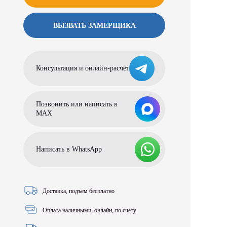
ВЫЗВАТЬ ЗАМЕРЩИКА
Консультация и онлайн-расчёт
Позвонить или написать в
МАХ
Написать в WhatsApp
Доставка, подъем бесплатно
Оплата наличными, онлайн, по счету