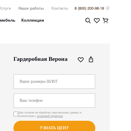
Услуги
Наши работы
Контакты
8 (800) 200-98-18
 мебель
Коллекции
Гардеробная Верона
Даю согласие на обработку персональных данных в
соответствии с
политикой обработки
УЗНАТЬ ЦЕНУ