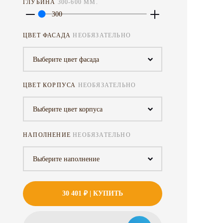
ГЛУБИНА
300
-
600
ММ.
300
ЦВЕТ ФАСАДА
НЕОБЯЗАТЕЛЬНО
Выберите цвет фасада
ЦВЕТ КОРПУСА
НЕОБЯЗАТЕЛЬНО
Выберите цвет корпуса
НАПОЛНЕНИЕ
НЕОБЯЗАТЕЛЬНО
Выберите наполнение
30 401 ₽
| КУПИТЬ