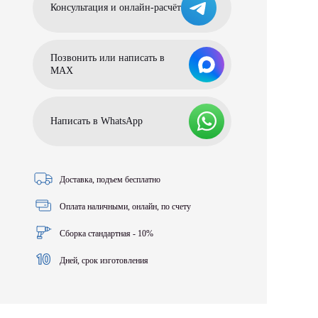
Консультация и онлайн-расчёт
Позвонить или написать в
МАХ
Написать в WhatsApp
Доставка, подъем бесплатно
Оплата наличными, онлайн, по счету
Сборка стандартная - 10%
Дней, срок изготовления