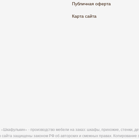
Публичная оферта
Карта сайта
«Шкафулькин» - производство мебели на заказ: шкафы, прихожие, стенки, дет
 сайта защищены законом РФ об авторских и смежных правах. Копирование 