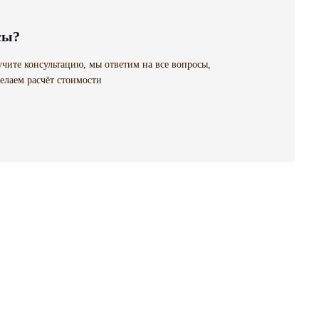
сы?
чите консультацию, мы ответим на все вопросы,
елаем расчёт стоимости