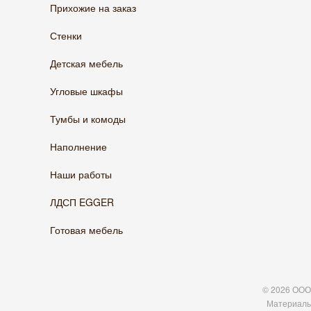
Прихожие на заказ
Стенки
Детская мебель
Угловые шкафы
Тумбы и комоды
Наполнение
Наши работы
ЛДСП EGGER
Готовая мебель
© 2026 ООО 
Материалы