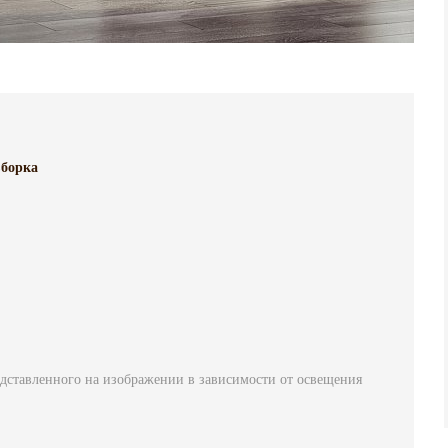
борка
едставленного на изображении в зависимости от освещения