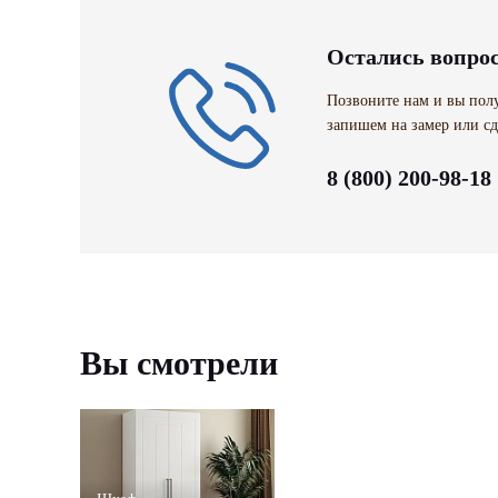
Остались вопро
Позвоните нам и вы полу
запишем на замер или сд
8 (800) 200-98-18
Вы смотрели