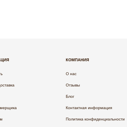
АЦИЯ
КОМПАНИЯ
ть
О нас
доставка
Отзывы
Блог
амерщика
Контактная информация
ам
Политика конфиденциальности