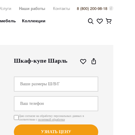
Услуги
Наши работы
Контакты
8 (800) 200-98-18
 мебель
Коллекции
Шкаф-купе Шарль
Даю согласие на обработку персональных данных в
соответствии с
политикой обработки
УЗНАТЬ ЦЕНУ