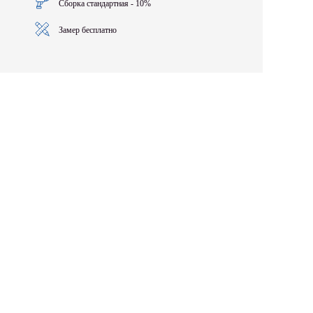
Сборка стандартная - 10%
Замер бесплатно