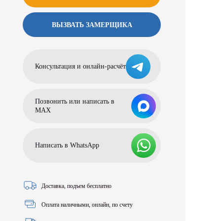
ВЫЗВАТЬ ЗАМЕРЩИКА
Консультация и онлайн-расчёт
Позвонить или написать в
МАХ
Написать в WhatsApp
Доставка, подъем бесплатно
Оплата наличными, онлайн, по счету