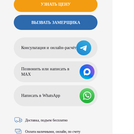
УЗНАТЬ ЦЕНУ
ВЫЗВАТЬ ЗАМЕРЩИКА
Консультация и онлайн-расчёт
Позвонить или написать в
МАХ
Написать в WhatsApp
Доставка, подъем бесплатно
Оплата наличными, онлайн, по счету