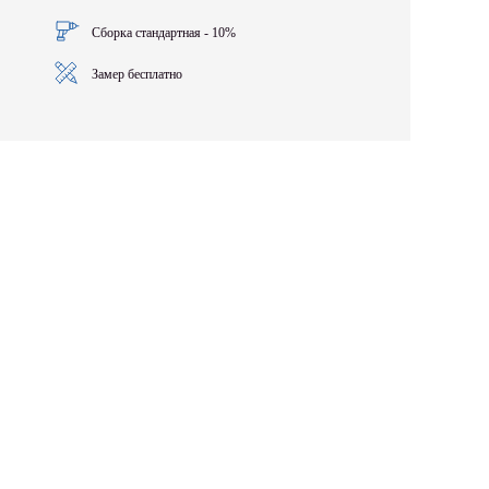
Сборка стандартная - 10%
Замер бесплатно