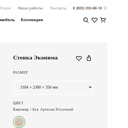
Услуги
Наши работы
Контакты
8 (800) 200-98-18
 мебель
Коллекции
Стенка Эконима
РАЗМЕР
ЦВЕТ
Кашемир / Бук Артизан Песочный