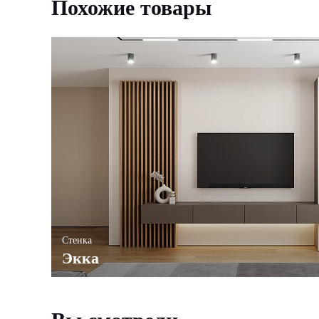
Похожие товары
Стенка
Экка