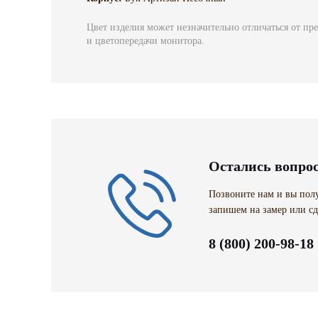
Цвет изделия может незначительно отличаться от пр
и цветопередачи монитора.
Остались вопро
Позвоните нам и вы полу
запишем на замер или сд
8 (800) 200-98-18