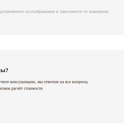
едставленного на изображении в зависимости от освещения
сы?
чите консультацию, мы ответим на все вопросы,
елаем расчёт стоимости