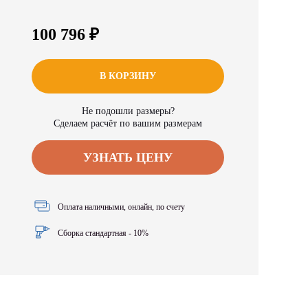
100 796 ₽
В КОРЗИНУ
Не подошли размеры?
Сделаем расчёт по вашим размерам
УЗНАТЬ ЦЕНУ
Оплата наличными, онлайн, по счету
Сборка стандартная - 10%