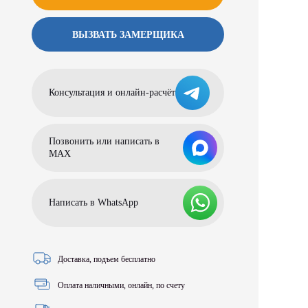
ВЫЗВАТЬ ЗАМЕРЩИКА
Консультация и онлайн-расчёт
Позвонить или написать в
МАХ
Написать в WhatsApp
Доставка, подъем бесплатно
Оплата наличными, онлайн, по счету