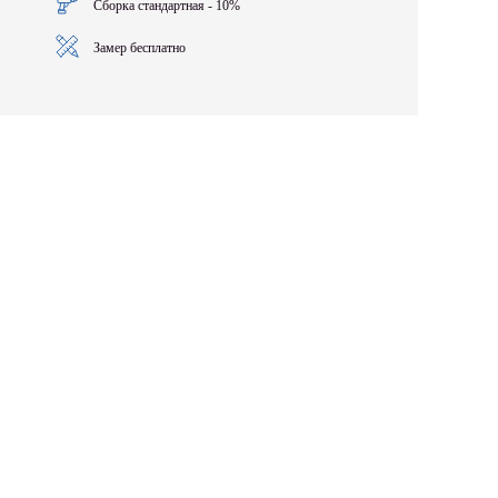
Сборка стандартная - 10%
Замер бесплатно