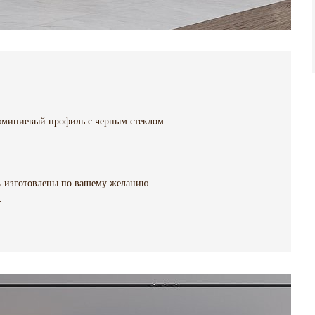
миниевый профиль с черным стеклом.
ть изготовлены по вашему желанию.
.