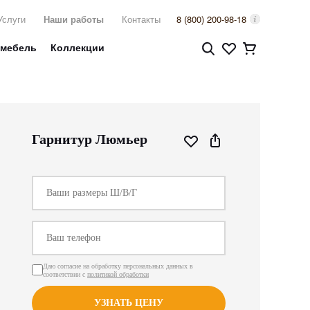
Услуги
Наши работы
Контакты
8 (800) 200-98-18
 мебель
Коллекции
Гарнитур Люмьер
Даю согласие на обработку персональных данных в
соответствии с
политикой обработки
УЗНАТЬ ЦЕНУ