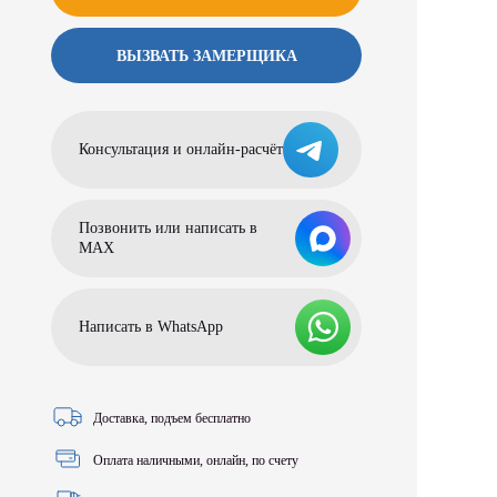
ВЫЗВАТЬ ЗАМЕРЩИКА
Консультация и онлайн-расчёт
Позвонить или написать в
МАХ
Написать в WhatsApp
Доставка, подъем бесплатно
Оплата наличными, онлайн, по счету