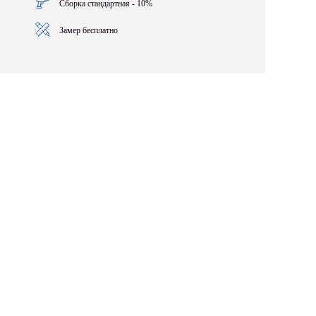
Сборка стандартная - 10%
Замер бесплатно