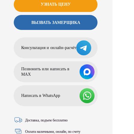
УЗНАТЬ ЦЕНУ
ВЫЗВАТЬ ЗАМЕРЩИКА
Консультация и онлайн-расчёт
Позвонить или написать в
МАХ
Написать в WhatsApp
Доставка, подъем бесплатно
Оплата наличными, онлайн, по счету