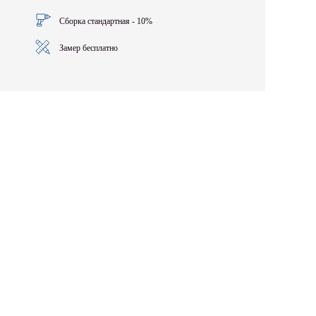
Сборка стандартная - 10%
Замер бесплатно