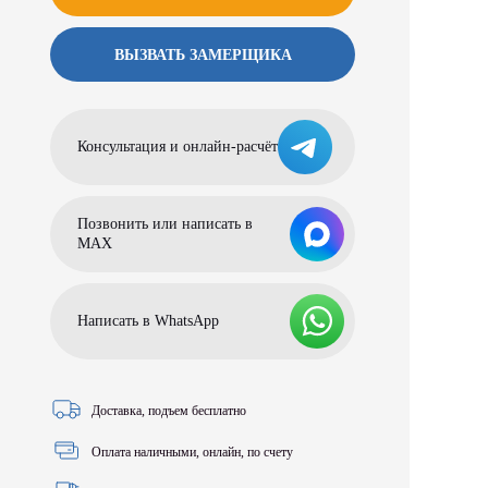
ВЫЗВАТЬ ЗАМЕРЩИКА
Консультация и онлайн-расчёт
Позвонить или написать в
МАХ
Написать в WhatsApp
Доставка, подъем бесплатно
Оплата наличными, онлайн, по счету