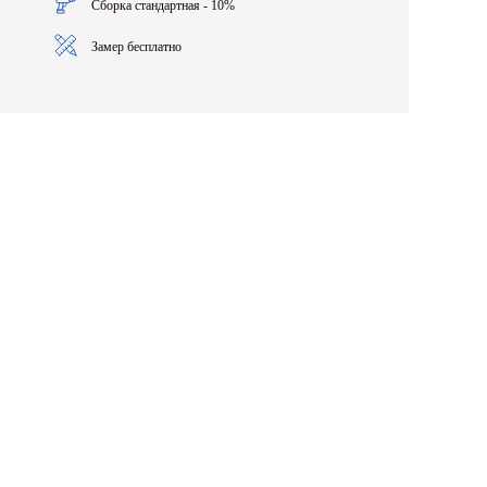
Сборка стандартная - 10%
Замер бесплатно