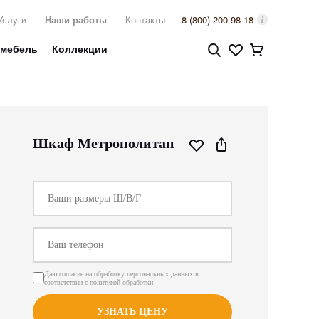
Услуги
Наши работы
Контакты
8 (800) 200-98-18
 мебель
Коллекции
Шкаф Метрополитан
Даю согласие на обработку персональных данных в
соответствии с
политикой обработки
УЗНАТЬ ЦЕНУ