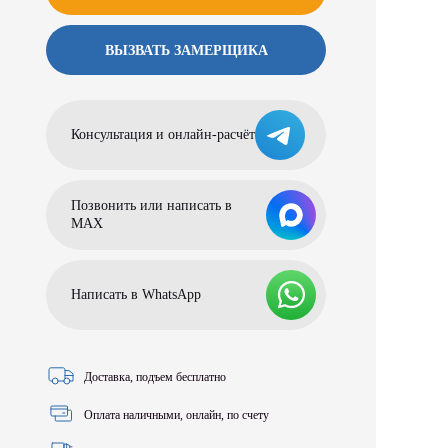
ВЫЗВАТЬ ЗАМЕРЩИКА
Консультация и онлайн-расчёт
Позвонить или написать в
МАХ
Написать в WhatsApp
Доставка, подъем бесплатно
Оплата наличными, онлайн, по счету