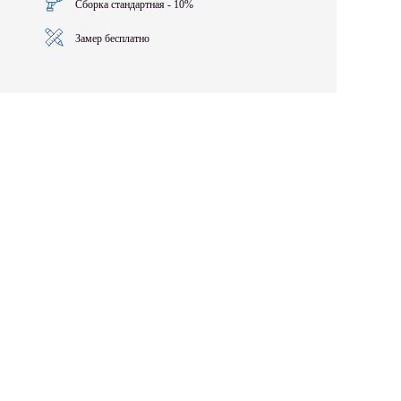
Сборка стандартная - 10%
Замер бесплатно