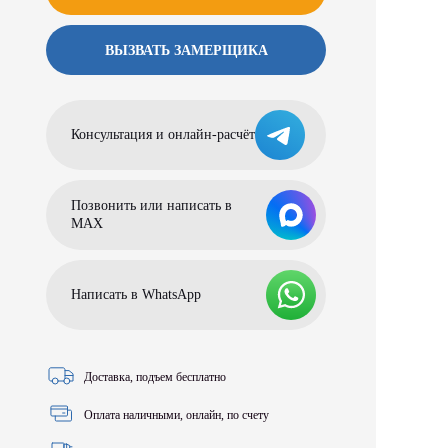
ВЫЗВАТЬ ЗАМЕРЩИКА
Консультация и онлайн-расчёт
Позвонить или написать в
МАХ
Написать в WhatsApp
Доставка, подъем бесплатно
Оплата наличными, онлайн, по счету