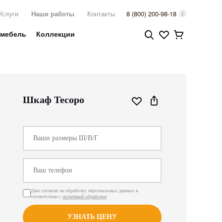
Услуги
Наши работы
Контакты
8 (800) 200-98-18
 мебель
Коллекции
Шкаф Тесоро
Даю согласие на обработку персональных данных в
соответствии с
политикой обработки
УЗНАТЬ ЦЕНУ