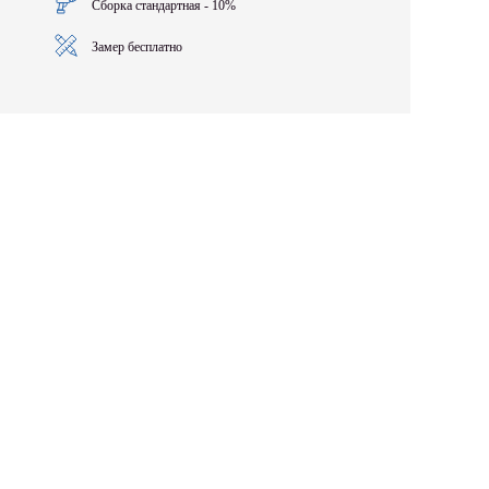
Сборка стандартная - 10%
Замер бесплатно