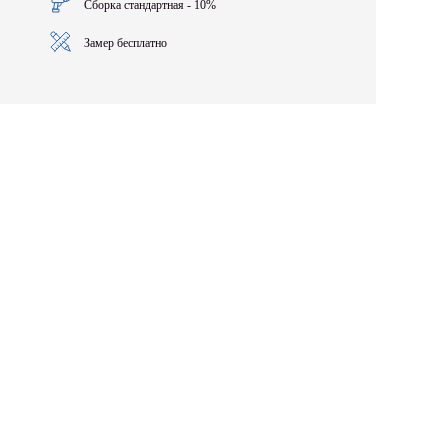
Сборка стандартная - 10%
Замер бесплатно