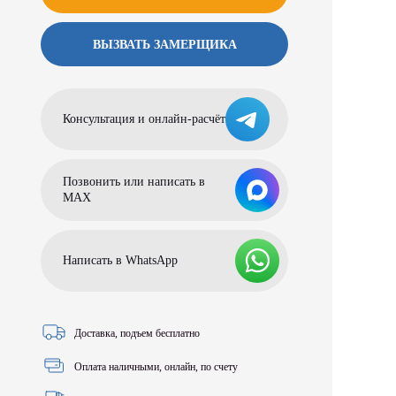
ВЫЗВАТЬ ЗАМЕРЩИКА
Консультация и онлайн-расчёт
Позвонить или написать в
МАХ
Написать в WhatsApp
Доставка, подъем бесплатно
Оплата наличными, онлайн, по счету