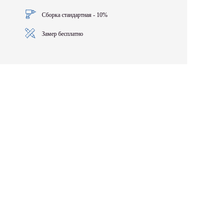
Сборка стандартная - 10%
Замер бесплатно