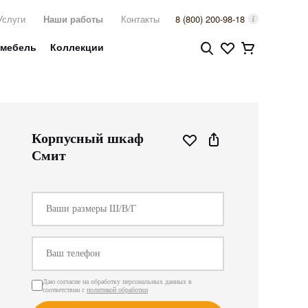
Услуги
Наши работы
Контакты
8 (800) 200-98-18
 мебель
Коллекции
Корпусный шкаф
Смит
Даю согласие на обработку персональных данных в
соответствии с
политикой обработки