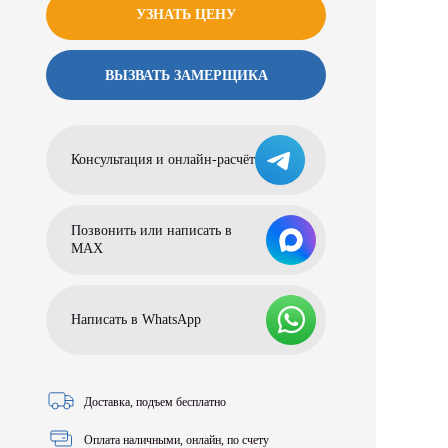
УЗНАТЬ ЦЕНУ
ВЫЗВАТЬ ЗАМЕРЩИКА
Консультация и онлайн-расчёт
Позвонить или написать в
МАХ
Написать в WhatsApp
Доставка, подъем бесплатно
Оплата наличными, онлайн, по счету